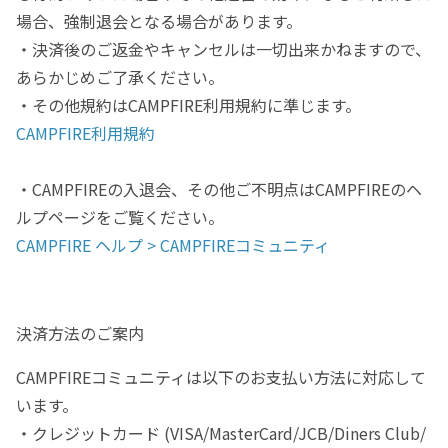
場合、強制退会となる場合があります。
・決済後のご返金やキャンセルは一切出来かねますので、
あらかじめご了承ください。
・その他規約はCAMPFIRE利用規約に準じます。
CAMPFIRE利用規約
・CAMPFIREの入退会、その他ご不明点はCAMPFIREのヘ
ルプページをご覧ください。
CAMPFIRE ヘルプ > CAMPFIREコミュニティ
決済方法のご案内
CAMPFIREコミュニティは以下のお支払い方法に対応して
います。
・クレジットカード (VISA/MasterCard/JCB/Diners Club/