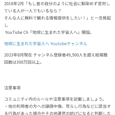
2016年2月「もし昔の自分のように社会に馴染めず苦労し
ている人が一人でもいるなら？
そんな人に無料で観れる情報提供をしたい！」と一念発起
し
YouTube Ch『地球に生まれた宇宙人へ』開設。
地球に生まれた宇宙人へ Youtubeチャンネル
2023年8月現在 チャンネル登録者49,500人を超え総視聴
回数は300万回以上。
注意事項
コミュニティ内のルールや注意事項を記載しましょう。
・他の利用者の方への誹謗中傷、荒らし行為などに該当す
る行為があった場合やその他運営の妨げになると判断した