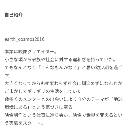
自己紹介
earth_cosmos2016
本業は映像クリエイター。
小さな頃から家族や社会に対する違和感を持っていた。
でもなんとなく「こんなもんかな？」と思い幼少期を過ご
す。
大きくなってからも相変わらず社会に馴染めずになんとか
ごまかしてギリギリの生活をしていた。
数多くのメンターとの出会いにより自分のテーマが「地球
環境にある」という気づきに至る。
映像制作という仕事に巡り会い、映像で世界を変えるとい
う実験をスタート。