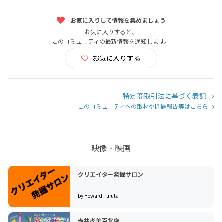
お気に入りして情報を集めましょう
お気に入りすると、
このコミュニティの最新情報を通知します。
お気に入りする
特定商取引法に基づく表記
このコミュニティへの取材や問題報告等はこちら
映像・映画
クリエイター発掘サロン
by Howard Furuta
赤井孝美百貨店