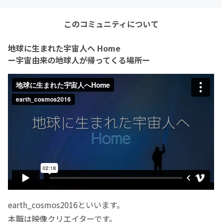
このコミュニティについて
地球に生まれた宇宙人へ Home
ー宇宙由来の地球人が帰ってくる場所ー
earth_cosmos2016といいます。
本職は映像クリエイターです。