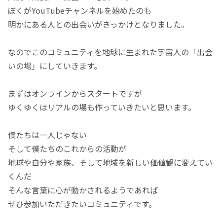
ぼくがYouTubeチャンネルを始めたのも
明かにある人との出会いがきっかけとなりました。
なのでこのコミュニティを地球に生まれた宇宙人の「出会
いの場」にしていきます。
まずはオンラインからスタートですが
ゆくゆくはリアルの場も作っていきたいと思います。
僕たちは一人じゃない
そして僕たちのこれからの活動が
地球や自分や家族、そして地域を新しい価値観に変えてい
くんだ
そんな言葉に心が動かされるようであれば
ぜひ参加いただきたいコミュニティです。