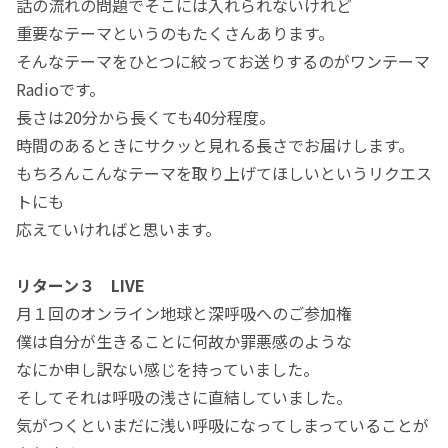
話の流れの問題でそこには入れられないけれど
重要なテーマというのもたくさんあります。
そんなテーマをひとつに絞ってお送りするのがワンテーマ
Radioです。
長さは20分から長くても40分程度。
時間のあるときにサクッと見れる長さでお届けします。
もちろんこんなテーマを取り上げてほしいというリクエス
トにも
応えていければと思います。
リターン３ LIVE
月１回のオンライン地球と深呼吸へのご参加権
僕は自分が生きることに何故か罪悪感のような
なにか申し訳ない感じを持っていました。
そしてそれは呼吸の浅さに直結していました。
気がつくといまだに浅い呼吸になってしまっていることが