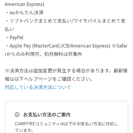
American Express)
・auかんたん決済
・ソフトバンクまとめて支払い/ワイモバイルまとめて支
払い
・PayPal
・Apple Pay (MasterCard/JCB/American Express) ※Safar
iからのみ利用可、初月無料は対象外
※決済方法は追加変更が発生する場合があります。最新情
報は以下ヘルプページをご確認ください。
対応している決済方法について
お支払い方法のご案内
CAMPFIREコミュニティは以下のお支払い方法に対応し
ています。