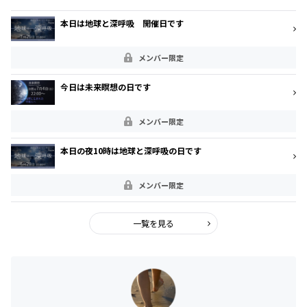
本日は地球と深呼吸 開催日です
メンバー限定
今日は未来瞑想の日です
メンバー限定
本日の夜10時は地球と深呼吸の日です
メンバー限定
一覧を見る