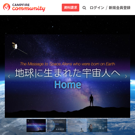
/
資料請求
ログイン
新規会員登録