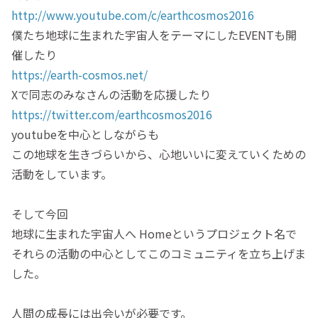
http://www.youtube.com/c/earthcosmos2016
僕たち地球に生まれた宇宙人をテーマにしたEVENTも開
催したり
https://earth-cosmos.net/
Xで同志のみなさんの活動を応援したり
https://twitter.com/earthcosmos2016
youtubeを中心としながらも
この地球を生きづらいから、心地いいに変えていくための
活動をしています。
そして今回
地球に生まれた宇宙人へ Homeというプロジェクト名で
それらの活動の中心としてこのコミュニティを立ち上げま
した。
人間の成長には出会いが必要です。