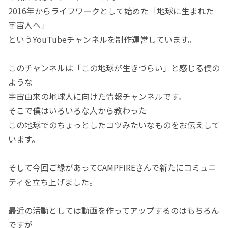
2016年からライフワークとして始めた「地球に生まれた
宇宙人へ」
というYouTubeチャンネルを制作運営しています。
このチャンネルは「この地球が生きづらい」と感じる僕の
ような
宇宙由来の地球人に向けた情報チャンネルです。
そこで僕はいろいろな人から教わった
この地球でのちょっとしたコツみたいなものをお伝えして
います。
そして今回ご縁があってCAMPFIREさんで新たにコミュニ
ティを立ち上げました。
最近の活動としては動画を作ってアップするのはもちろん
ですが