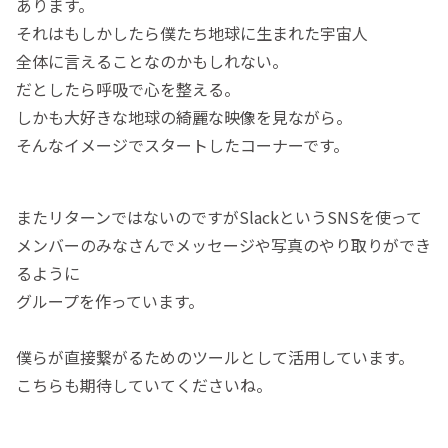
あります。
それはもしかしたら僕たち地球に生まれた宇宙人
全体に言えることなのかもしれない。
だとしたら呼吸で心を整える。
しかも大好きな地球の綺麗な映像を見ながら。
そんなイメージでスタートしたコーナーです。
またリターンではないのですがSlackというSNSを使って
メンバーのみなさんでメッセージや写真のやり取りができ
るように
グループを作っています。
僕らが直接繋がるためのツールとして活用しています。
こちらも期待していてくださいね。