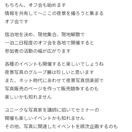
もちろん、オフ会も始めます
情報を共有して～ここの夜景を撮ろうと集まる
オフ会です
宿泊地を決め、現地集合、現地解散で
一泊二日程度のオフ会を各地で開催すると
参加者の活動の幅が広がります
各種のイベントも開催すると楽しいでしょうね
夜景写真のグループ展は珍しいと思います
また、ネット時代にあわせて夜景写真倶楽部で
写真販売のページを作って販売競争するのも
楽しいかも知れません
ユニークな写真家を講師に招いてセミナーの
開催も楽しいイベントかも知れません
その他、写真に関連したイベントを順次企画するのも