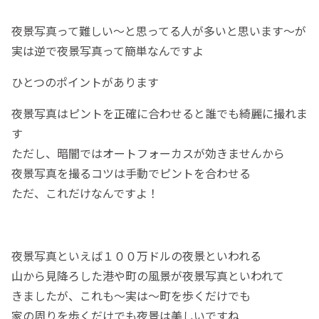
夜景写真って難しい～と思ってる人が多いと思います～が
実は逆で夜景写真って簡単なんですよ
ひとつのポイントがあります
夜景写真はピントを正確に合わせると誰でも綺麗に撮れま
す
ただし、暗闇ではオートフォーカスが効きませんから
夜景写真を撮るコツは手動でピントを合わせる
ただ、これだけなんですよ！
夜景写真といえば１００万ドルの夜景といわれる
山から見降ろした港や町の風景が夜景写真といわれて
きましたが、これも～実は～町を歩くだけでも
家の周りを歩くだけでも夜景は美しいですね