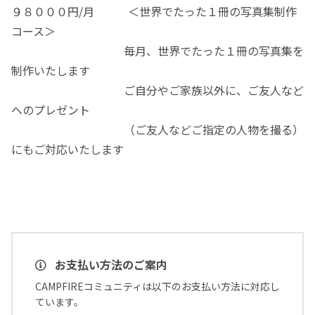
９８０００円/月 ＜世界でたった１冊の写真集制作
コース＞
毎月、世界でたった１冊の写真集を
制作いたします
ご自分やご家族以外に、ご友人など
へのプレゼント
（ご友人などご指定の人物を撮る）
にもご対応いたします
お支払い方法のご案内
CAMPFIREコミュニティは以下のお支払い方法に対応し
ています。