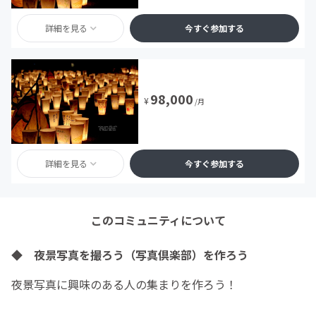
詳細を見る
今すぐ参加する
98,000
¥
/月
詳細を見る
今すぐ参加する
このコミュニティについて
◆ 夜景写真を撮ろう（写真倶楽部）を作ろう
夜景写真に興味のある人の集まりを作ろう！