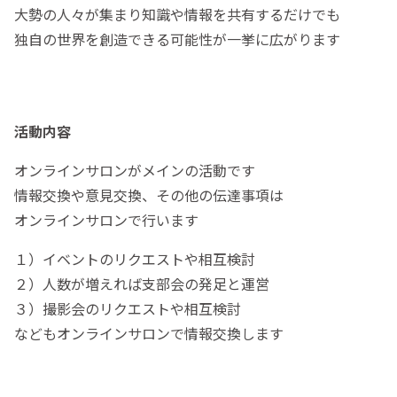
大勢の人々が集まり知識や情報を共有するだけでも
独自の世界を創造できる可能性が一挙に広がります
活動内容
オンラインサロンがメインの活動です
情報交換や意見交換、その他の伝達事項は
オンラインサロンで行います
１）イベントのリクエストや相互検討
２）人数が増えれば支部会の発足と運営
３）撮影会のリクエストや相互検討
などもオンラインサロンで情報交換します