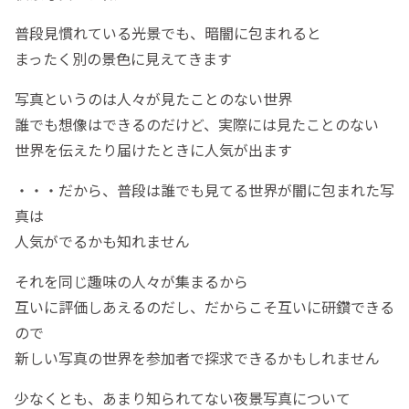
普段見慣れている光景でも、暗闇に包まれると
まったく別の景色に見えてきます
写真というのは人々が見たことのない世界
誰でも想像はできるのだけど、実際には見たことのない
世界を伝えたり届けたときに人気が出ます
・・・だから、普段は誰でも見てる世界が闇に包まれた写
真は
人気がでるかも知れません
それを同じ趣味の人々が集まるから
互いに評価しあえるのだし、だからこそ互いに研鑽できる
ので
新しい写真の世界を参加者で探求できるかもしれません
少なくとも、あまり知られてない夜景写真について