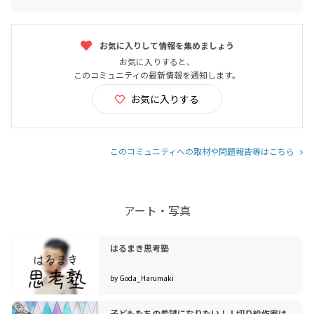
お気に入りして情報を集めましょう
お気に入りすると、
このコミュニティの最新情報を通知します。
お気に入りする
このコミュニティへの取材や問題報告等はこちら
アート・写真
はるまき思考塾
by Goda_Harumaki
子どもたちの希望になりたい！！切り絵作家は