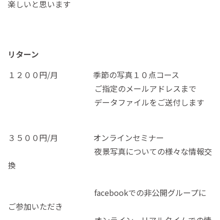
楽しいと思います
リターン
１２００円/月 季節の写真１０点コース
ご指定のメールアドレスまで
データファイルをご送付します
３５００円/月 オンラインセミナー
夜景写真についての様々な情報交
換
facebookでの非公開グループに
ご参加いただき