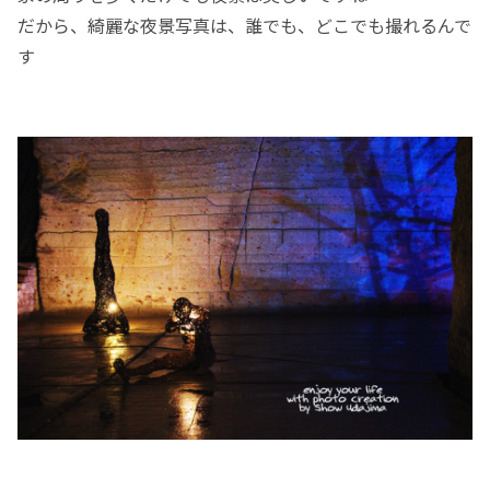
だから、綺麗な夜景写真は、誰でも、どこでも撮れるんで
す