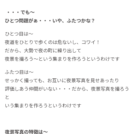
・・・でも～
ひとつ問題がぁ・・・いや、ふたつかな？
ひとつ目は～
夜道をひとりで歩くのは危ないし、コワイ！
だから、大勢で夜の町に繰り出して
夜景を撮ろう～という集まりを作ろうというわけです
ふたつ目は～
せっかく撮っても、お互いに夜景写真を見せあったり
評価しあう仲間がいない・・・だから、夜景写真を撮ろう
と
いう集まりを作ろうというわけです
夜景写真の特徴は～