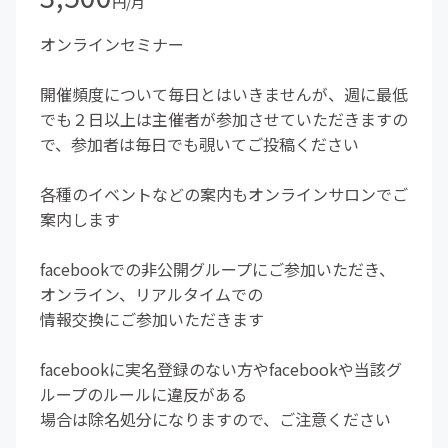
円/月
オンラインセミナー
開催頻度について毎日とはいきませんが、週に最低
でも２日以上は主催者が参加させていただきますの
で、参加者は毎日でも覗いてご投稿ください
各種のイベントなどの案内もオンラインサロンでご
案内します
facebookでの非公開グループにご参加いただき、
オンライン、リアルタイムでの
情報交換にご参加いただきます
facebookに実名登録のない方やfacebookや当該グ
ループのルールに違反がある
場合は除名処分になりますので、ご注意ください