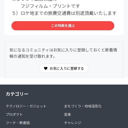
フジフィルム・プリントです
５）ロケ地までの旅費交通費は別途頂戴いたします
この特典を選ぶ
気になるコミュニティはお気に入りに登録しておくと新着情
報の通知を受け取れます。
お気に入りに登録する
カテゴリー
テクノロジー・ガジェット
まちづくり・地域活性化
プロダクト
音楽
フード・飲食店
チャレンジ