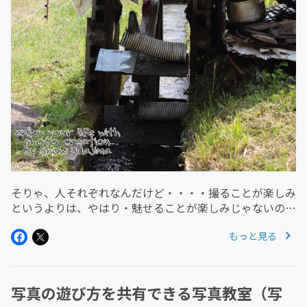
そりゃ、人それぞれなんだけど・・・・撮ることが楽しみ
というよりは、やはり・魅せることが楽しみじゃないのか
と思う今日の写真の流行とネットは無関係ではない！ネッ
もっと見る
トで友人知人に見せて褒めてもらうその最たるものがイン
スタグラムとなるわけで～そ...
写真の遊び方を共有できる写真教室（写