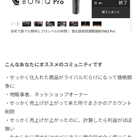
こんなあなたにオススメのコミュニティです
・せっかく仕入れた商品がライバルだらけになって価格競
争に
・物販事者、ネットショップオーナー
・せっかく売上げが上がって来た所でまさかのアカウント
削除
・せっかく売上げが上がったのに、計算したら利益がほぼ
無い