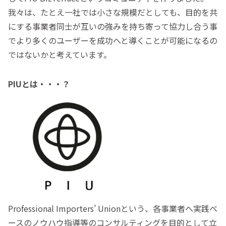
我々は、たとえ一社では小さな規模だとしても、目的を共
にする事業者同士が互いの強みを持ち寄って協力し合う事
でより多くのユーザーを成功へと導くことが可能になるの
ではないかと考えています。
PIUとは・・・？
Professional Importers’ Unionという、各事業者へ実践ベ
ースのノウハウ指導等のコンサルティングを目的として立