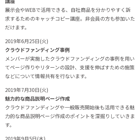
講座
展示会やWEBで活用できる、自社商品を分かりやすく訴
求するためのキャッチコピー講座。非会員の方も参加いた
だけます。
2019年6月25日(火)
クラウドファンディング事例
メンバーが実施したクラウドファンディングの事例を用い
てページ作りやリターンの設計、支援を伸ばすための施策
などについて情報共有を行ないます。
2019年7月30日(火)
魅力的な商品説明ページ作成
クラウドファンディングや一般販売開始後も活用できる魅
力的な商品説明ページ作成のポイントを深掘りしていきま
す。
2019年9月5日(木)