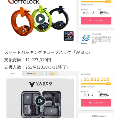
スマートパッキングキューブバッグ『VASCO』
支援総額：11,923,310円
支援人数：751名(2018/5/31終了)