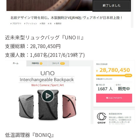
近未来型リュックバッグ『UNOⅡ』
支援総額：28,780,450円
支援人数：1,687名(2017/6/19終了)
低温調理器『BONIQ』