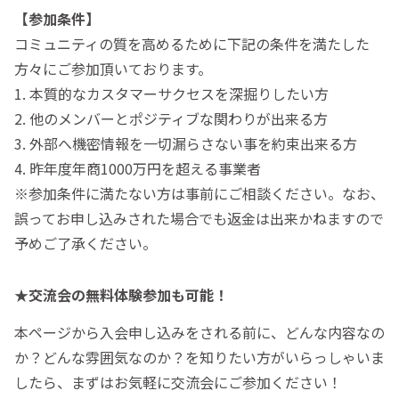
【参加条件】
コミュニティの質を高めるために下記の条件を満たした
方々にご参加頂いております。
1. 本質的なカスタマーサクセスを深掘りしたい方
2. 他のメンバーとポジティブな関わりが出来る方
3. 外部へ機密情報を一切漏らさない事を約束出来る方
4. 昨年度年商1000万円を超える事業者
※参加条件に満たない方は事前にご相談ください。なお、
誤ってお申し込みされた場合でも返金は出来かねますので
予めご了承ください。
★交流会の無料体験参加も可能！
本ページから入会申し込みをされる前に、どんな内容なの
か？どんな雰囲気なのか？を知りたい方がいらっしゃいま
したら、まずはお気軽に交流会にご参加ください！