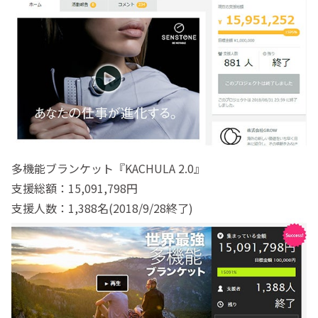
多機能ブランケット『KACHULA 2.0』
支援総額：15,091,798円
支援人数：1,388名(2018/9/28終了)