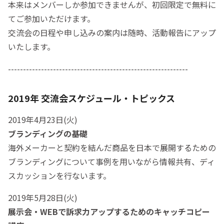
本来はメンバーしか参加できませんが、初回限定で無料に
てご参加いただけます。
交流会の日程や申し込みの案内は随時、活動報告にアップ
いたします。
------------------------------------------------------------
2019年 交流会スケジュール・トピックス
2019年4月23日(火)
ブランディングの基礎
海外メーカーと契約を結んだ商品を日本で展開するための
ブランディングについて事例を用いながら情報共有、ディ
スカッションを行ないます。
2019年5月28日(火)
展示会・WEBで訴求力アップするためのキャッチコピー