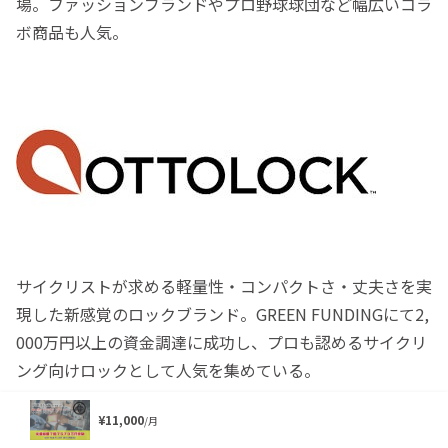
場。ファッションブランドやプロ野球球団など幅広いコラ
ボ商品も人気。
サイクリストが求める軽量性・コンパクトさ・丈夫さを実
現した新感覚のロックブランド。GREEN FUNDINGにて2,
000万円以上の資金調達に成功し、プロも認めるサイクリ
ング向けロックとして人気を集めている。
¥11,000
/月