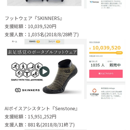
フットウェア『SKINNERS』
支援総額：10,039,520円
支援人数：1,035名(2018/8/28終了)
AIボイスアシスタント『Senstone』
支援総額：15,951,252円
支援人数：881名(2018/8/31終了)