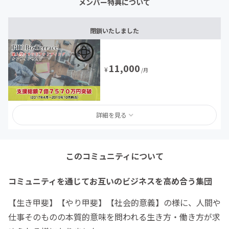
メンバー特典について
閉鎖いたしました
11,000
¥
/月
詳細を見る
このコミュニティについて
コミュニティを通じてお互いのビジネスを高め合う集団
【生き甲斐】【やり甲斐】【社会的意義】の様に、人間や
仕事そのものの本質的意味を問われる生き方・働き方が求