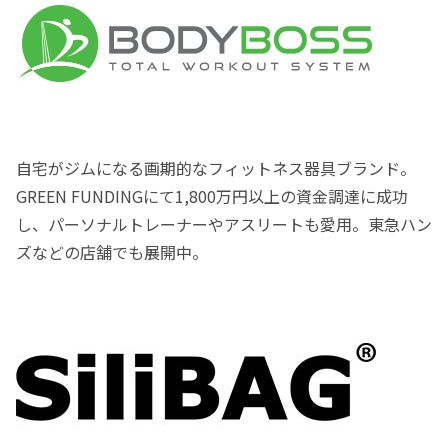
自宅がジムになる画期的なフィットネス器具ブランド。
GREEN FUNDINGにて1,800万円以上の資金調達に成功
し、パーソナルトレーナーやアスリートも愛用。東急ハン
ズなどの店舗でも展開中。