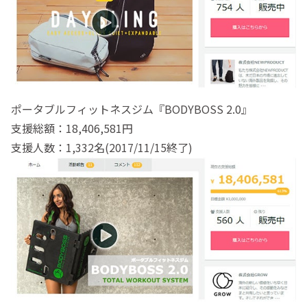
ポータブルフィットネスジム『BODYBOSS 2.0』
支援総額：18,406,581円
支援人数：1,332名(2017/11/15終了)