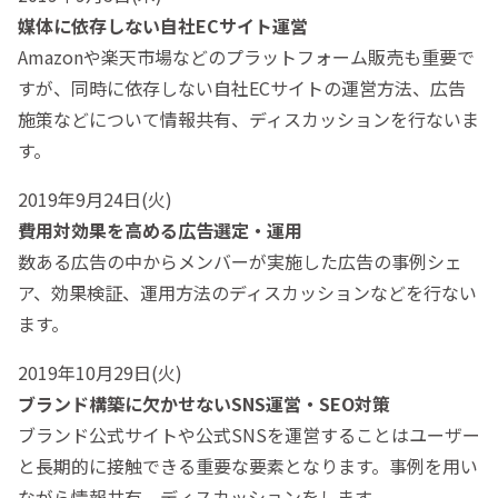
媒体に依存しない自社ECサイト運営
Amazonや楽天市場などのプラットフォーム販売も重要で
すが、同時に依存しない自社ECサイトの運営方法、広告
施策などについて情報共有、ディスカッションを行ないま
す。
2019年9月24日(火)
費用対効果を高める広告選定・運用
数ある広告の中からメンバーが実施した広告の事例シェ
ア、効果検証、運用方法のディスカッションなどを行ない
ます。
2019年10月29日(火)
ブランド構築に欠かせないSNS運営・SEO対策
ブランド公式サイトや公式SNSを運営することはユーザー
と長期的に接触できる重要な要素となります。事例を用い
ながら情報共有、ディスカッションをします。