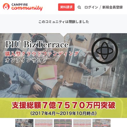
/
資料請求
ログイン
新規会員登録
このコミュニティは閉鎖しました