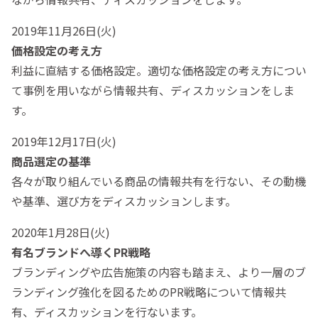
2019年11月26日(火)
価格設定の考え方
利益に直結する価格設定。適切な価格設定の考え方につい
て事例を用いながら情報共有、ディスカッションをしま
す。
2019年12月17日(火)
商品選定の基準
各々が取り組んでいる商品の情報共有を行ない、その動機
や基準、選び方をディスカッションします。
2020年1月28日(火)
有名ブランドへ導くPR戦略
ブランディングや広告施策の内容も踏まえ、より一層のブ
ランディング強化を図るためのPR戦略について情報共
有、ディスカッションを行ないます。