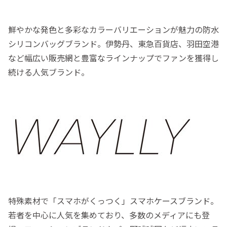
鮮やかな発色と多彩なカラーバリエーションが魅力の防水
シリコンバッグブランド。伊勢丹、東急百貨店、羽田空港
など幅広い販売網と豊富なラインナップでファンを獲得し
続ける人気ブランド。
特殊素材で「スマホがくっつく」スマホケースブランド。
若者を中心に人気を集めており、多数のメディアにも登