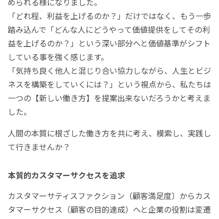
められる様になりました。
「どれ程、利益を上げるのか？」だけではなく、もう一歩
踏み込んで「どんな人にどうやって価値提供をしてその利
益を上げるのか？」という深い部分へと価値基準がシフト
している事を強く感じます。
「気持ち良く他人と混じり合い協力しながら、人生とビジ
ネスを構築をしていくには？」という視点から、私たちは
一つの【新しい働き方】を提案出来ないだろうかと考えま
した。
人間の本質に根ざした働き方を共に考え、模索し、実践し
て行きませんか？
本質的カスタマーサクセスを追求
カスタマーサティスファクション（顧客満足度）からカス
タマーサクセス（顧客の目的達成）へと企業の役割は変遷