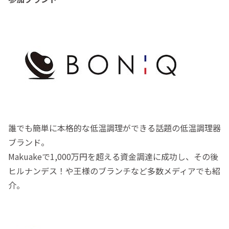
誰でも簡単に本格的な低温調理ができる話題の低温調理器
ブランド。
Makuakeで1,000万円を超える資金調達に成功し、その後
ヒルナンデス！や王様のブランチなど多数メディアでも紹
介。