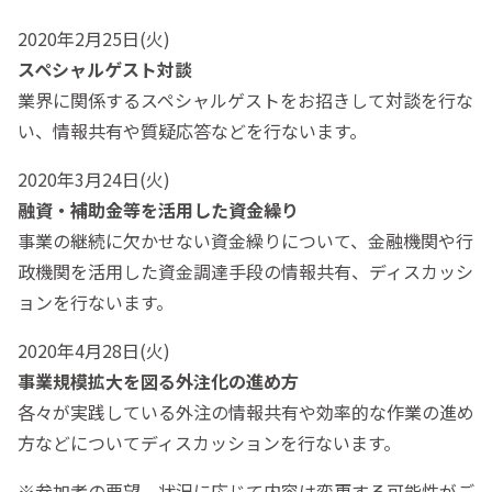
2020年2月25日(火)
スペシャルゲスト対談
業界に関係するスペシャルゲストをお招きして対談を行な
い、情報共有や質疑応答などを行ないます。
2020年3月24日(火)
融資・補助金等を活用した資金繰り
事業の継続に欠かせない資金繰りについて、金融機関や行
政機関を活用した資金調達手段の情報共有、ディスカッシ
ョンを行ないます。
2020年4月28日(火)
事業規模拡大を図る外注化の進め方
各々が実践している外注の情報共有や効率的な作業の進め
方などについてディスカッションを行ないます。
※参加者の要望、状況に応じて内容は変更する可能性がご