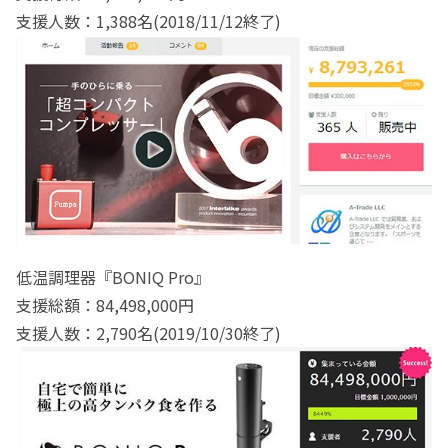
支援人数：1,388名(2018/11/12終了)
低温調理器『BONIQ Pro』
支援総額：84,498,000円
支援人数：2,790名(2019/10/30終了)