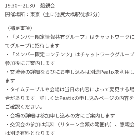
19:30～21:30 懇親会
開催場所：東京（主に池尻大橋駅徒歩3分）
（補足事項）
・「メンバー限定情報共有グループ」はチャットワークに
てグループに招待します
・「メンバー限定コンテンツ」はチャットワークグループ
参加後にご案内します
・交流会の詳細ならびにお申し込みは別途Peatixを利用し
ます
・タイムテーブルや会場は当日の内容によって変更する場
合があります。詳しくはPeatixの申し込みページの内容を
ご確認ください。
・会場の詳細は参加申し込みの方にご案内します
・交流会の参加は無料（リターン金額の範囲内）、懇親会
は別途有料となります