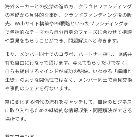
海外メーカーとの交渉の進め方、クラウドファンディング
の基礎から具体的な事例、クラウドファンディング後の販
売、Webサイト構築やPR戦略といったブランディングま
で包括的なテーマから自分自身のフェーズに合わせて相談
や意見をもらうことができ、問題解決へと導きます。
また、メンバー同士でのコラボ、パートナー探し、販路共
有も自由に行なって頂けます。与えてもらうだけでなく、
自らも提供するマインドが成功の秘訣。いわゆる「講師と
生徒」のような関係性ではなく、メンバー同士で意見交換
や事例のシェアを行ないます。
常に変化する時代の流れをキャッチして、自身のビジネス
に取り入れるための継続的な情報収集・問題解決ができる
場所です。
参加ブランド