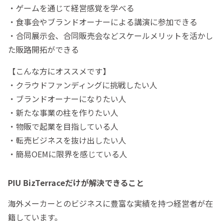
・ゲームを通じて経営感覚を学べる
・食事会やブランドオーナーによる講演に参加できる
・合同展示会、合同販売会などスケールメリットを活かし
た販路開拓ができる
【こんな方にオススメです】
・クラウドファンディングに挑戦したい人
・ブランドオーナーになりたい人
・新たな事業の柱を作りたい人
・物販で起業を目指している人
・転売ビジネスを抜け出したい人
・簡易OEMに限界を感じている人
PIU BizTerraceだけが解決できること
海外メーカーとのビジネスに豊富な実績を持つ経営者が在
籍しています。