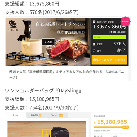
支援総額：13,675,860円
支援人数：576名(2017/6/26終了)
ワンショルダーバッグ『DaySling』
支援総額：15,180,965円
支援人数：754名(2017/9/30終了)