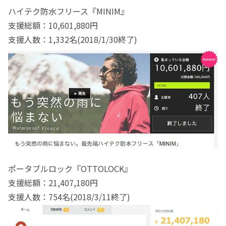
ハイテク防水フリース『MINIM』
支援総額：10,601,880円
支援人数：1,332名(2018/1/30終了)
ポータブルロック『OTTOLOCK』
支援総額：21,407,180円
支援人数：754名(2018/3/11終了)