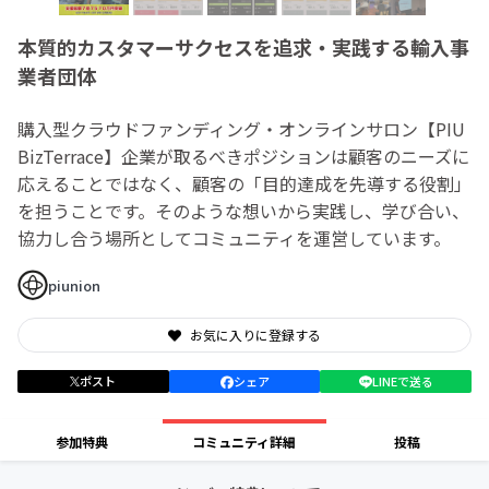
本質的カスタマーサクセスを追求・実践する輸入事
業者団体
購入型クラウドファンディング・オンラインサロン【PIU
BizTerrace】企業が取るべきポジションは顧客のニーズに
応えることではなく、顧客の「目的達成を先導する役割」
を担うことです。そのような想いから実践し、学び合い、
協力し合う場所としてコミュニティを運営しています。
piunion
お気に入りに登録する
ポスト
シェア
LINEで送る
参加特典
コミュニティ詳細
投稿