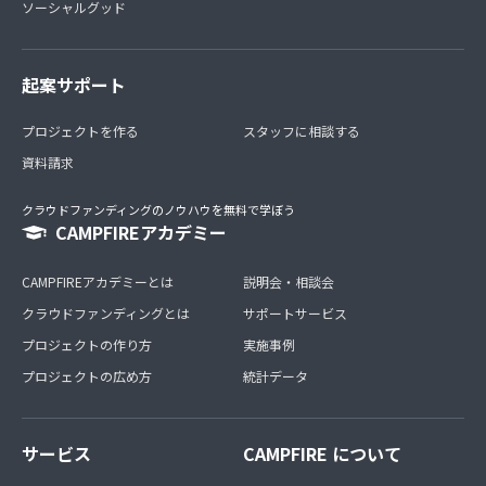
ソーシャルグッド
起案サポート
プロジェクトを作る
スタッフに相談する
資料請求
クラウドファンディングのノウハウを無料で学ぼう
CAMPFIREアカデミー
CAMPFIREアカデミーとは
説明会・相談会
クラウドファンディングとは
サポートサービス
プロジェクトの作り方
実施事例
プロジェクトの広め方
統計データ
サービス
CAMPFIRE について