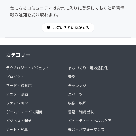
気になるコミュニティはお気に入りに登録しておくと新着情
報の通知を受け取れます。
お気に入りに登録する
カテゴリー
テクノロジー・ガジェット
まちづくり・地域活性化
プロダクト
音楽
フード・飲食店
チャレンジ
アニメ・漫画
スポーツ
ファッション
映像・映画
ゲーム・サービス開発
書籍・雑誌出版
ビジネス・起業
ビューティー・ヘルスケア
アート・写真
舞台・パフォーマンス