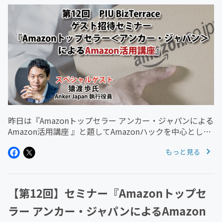
昨日は『Amazonトップセラー アンカー・ジャパンによる
Amazon活用講座 』と題してAmazonハックを中心とした
セミナーを開催しました。今回は講師としてアンカー・ジ
もっと見る
ャパン執行役員の猿渡歩氏をお招きし、Amazonトップセ
ラーと...
【第12回】セミナー『Amazonトップセ
ラー アンカー・ジャパンによるAmazon