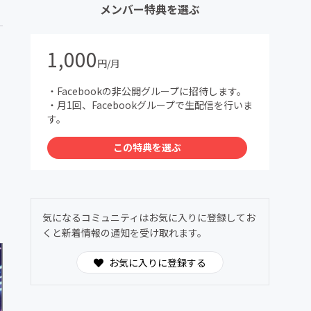
メンバー特典を選ぶ
1,000
円/月
・Facebookの非公開グループに招待します。
・月1回、Facebookグループで生配信を行いま
す。
この特典を選ぶ
気になるコミュニティはお気に入りに登録してお
くと新着情報の通知を受け取れます。
お気に入りに登録する