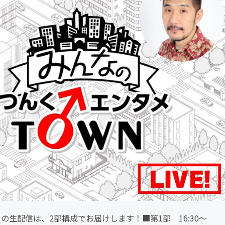
の生配信は、2部構成でお届けします！■第1部 16:30～