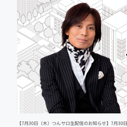
【7月30日（木）つんサロ生配信のお知らせ】7月30日