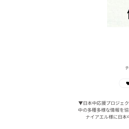
チ
▼日本中応援プロジェク
中の多種多様な情報を協
ナイアエル様に日本