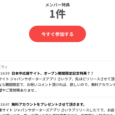
メンバー特典
1件
今すぐ参加する
ビティ
 16:59
日本中応援サイト、オープン期間限定記念特典？！
サイト ジャパンサポーターズアプリ さいラブ、先ほどリリースさせて
なら期間限定で、お祝いコメント頂ければ、欲しいので、無料アカウン
やご質問等ありませ...
 18:47
無料アカウントをプレゼントさせて頂きます。
援サイト ジャパンサポーターズアプリ さいラブリリースしたてで、お