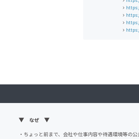
https
https
https
https
https
▼
▼
なぜ
・ちょっと前まで、会社や仕事内容や待遇環境等の公