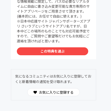
な情報掲載に限定して、パスID必要なリアルタ
イムに自由に書き込み変更可能な貴方専用のサ
イトアプリページをご用意させて頂きます。
(基本的には、お任せで自由に使えます。)
※日本中応援サイト ジャパンサポーターズアプ
リ さいラブというサイトアプリ名ですが、日
本中どこの場所のものことでも対応可能予定で
すので、ご質問やご要望等だけでもお気軽にご
連絡を頂ければと思います。
この特典を選ぶ
気になるコミュニティはお気に入りに登録してお
くと新着情報の通知を受け取れます。
お気に入りに登録する