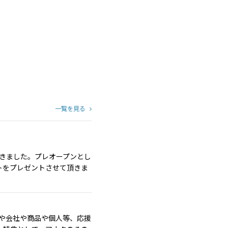
一覧を見る
頂きました。プレオープンとし
トをプレゼントさせて頂きま
店や会社や商品や個人等、応援