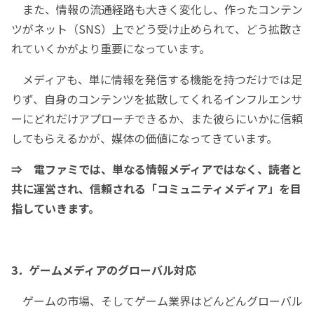
また、情報の流通経路も大きく変化し、作ったコンテン
ツがネット（SNS）上でどう受け止められて、どう拡散さ
れていくかがより重要になっています。
メディアも、単に情報を発信する機能を持つだけでは足
りず、自身のコンテンツを拡散してくれるインフルエンサ
ーにどれだけアプローチできるか、また彼らにいかに信頼
してもらえるかが、媒体の価値になってきています。
⇒ 電ファミでは、単なる情報メディアではなく、読者と
共に運営され、信頼される「コミュニティメディア」を目
指していきます。
3．ゲームメディアのグローバル対応
ゲームの市場、そしてゲーム業界はどんどんグローバル