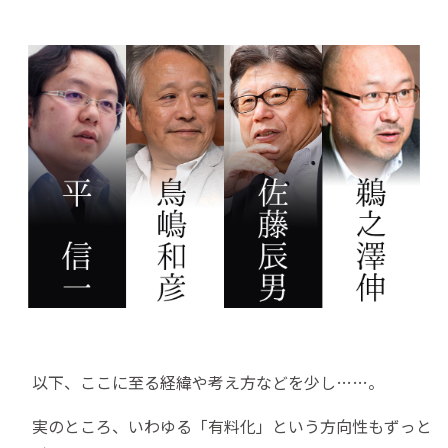
以下、ここに至る経緯や考え方などを少し……。
実のところ、いわゆる「有料化」という方向性もずっと