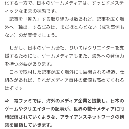
化する一方で、日本のゲームメディアは、ずっとドメステ
ィックなままの状態です。
記事を「輸入」する取り組みは数あれど、記事を広く海
外へ「輸出」する試みは、まだほとんどない（成功事例も
ない）のが実情でしょう。
しかし、日本のゲーム会社、ひいてはクリエイターを支
援するためにも、ゲームメディアもまた、海外への発信力
を持つ必要があります。
日本で取材した記事が広く海外にも展開される構造、仕
組みがあれば、それがメディア自体の価値も高めてくれる
はずです。
⇒ 電ファミでは、海外のメディア企業と提携し、日本の
ゲームやクリエイターの記事が、世界の数十メディアに同
時配信されていくような、アライアンスネットワークの構
築を目指していきます。