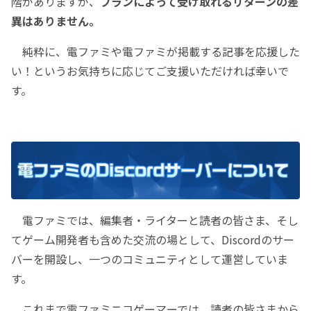
階がありますが、
プランによって受け取れるリターンの差
異はありません。
純粋に、電ファミや電ファミが掲載する記事を応援した
い！というお気持ちに応じてご支援いただければ幸いで
す。
電ファミでは、編集者・ライターと読者の皆さま、そし
てゲーム開発者も含めた交流の場として、Discordのサー
バーを開設し、一つのコミュニティとして運営していま
す。
これまで電ファミニコゲーマーでは、読者の皆さまから