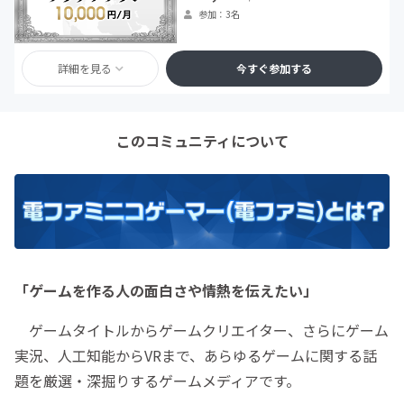
参加：3名
詳細を見る
今すぐ参加する
このコミュニティについて
「ゲームを作る人の面白さや情熱を伝えたい」
ゲームタイトルからゲームクリエイター、さらにゲーム
実況、人工知能からVRまで、あらゆるゲームに関する話
題を厳選・深掘りするゲームメディアです。