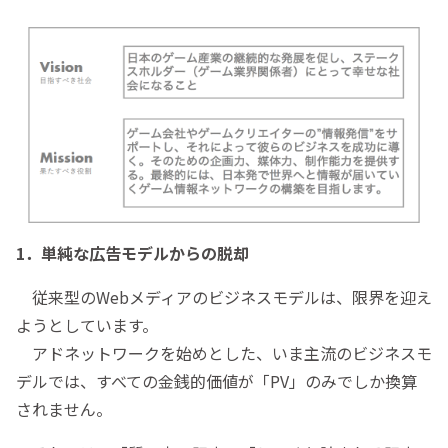
1．単純な広告モデルからの脱却
従来型のWebメディアのビジネスモデルは、限界を迎え
ようとしています。
アドネットワークを始めとした、いま主流のビジネスモ
デルでは、すべての金銭的価値が「PV」のみでしか換算
されません。