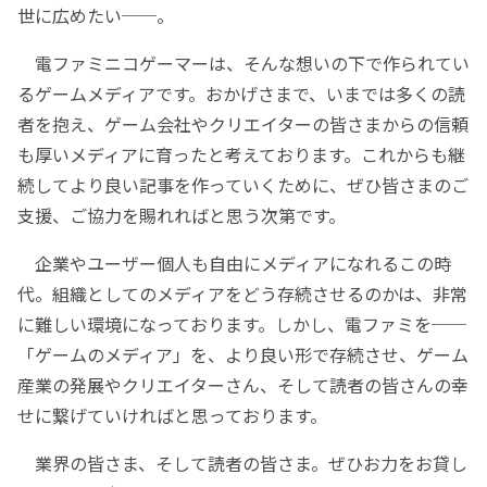
世に広めたい──。
電ファミニコゲーマーは、そんな想いの下で作られてい
るゲームメディアです。おかげさまで、いまでは多くの読
者を抱え、ゲーム会社やクリエイターの皆さまからの信頼
も厚いメディアに育ったと考えております。これからも継
続してより良い記事を作っていくために、ぜひ皆さまのご
支援、ご協力を賜れればと思う次第です。
企業やユーザー個人も自由にメディアになれるこの時
代。組織としてのメディアをどう存続させるのかは、非常
に難しい環境になっております。しかし、電ファミを──
「ゲームのメディア」を、より良い形で存続させ、ゲーム
産業の発展やクリエイターさん、そして読者の皆さんの幸
せに繋げていければと思っております。
業界の皆さま、そして読者の皆さま。ぜひお力をお貸し