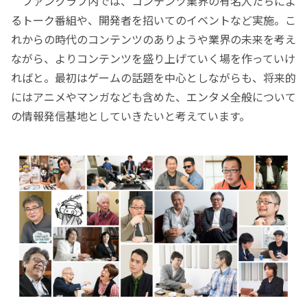
ファンクラブ内では、コンテンツ業界の有名人たちによ
るトーク番組や、開発者を招いてのイベントなど実施。こ
れからの時代のコンテンツのありようや業界の未来を考え
ながら、よりコンテンツを盛り上げていく場を作っていけ
ればと。最初はゲームの話題を中心としながらも、将来的
にはアニメやマンガなども含めた、エンタメ全般について
の情報発信基地としていきたいと考えています。