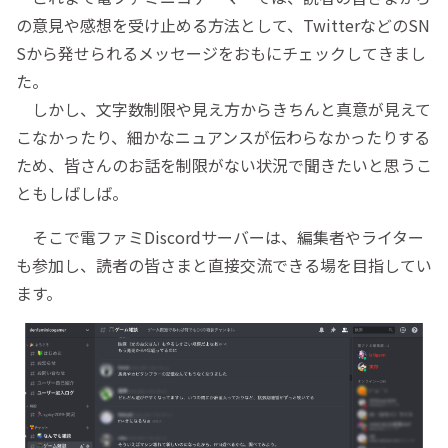
の意見や感想を受け止める方法として、TwitterなどのSN
Sから発せられるメッセージをおもにチェックしてきまし
た。
しかし、文字数制限や見え方からきちんと真意が見えて
こなかったり、細かなニュアンスが伝わらなかったりする
ため、皆さんのお話を制限がない状況で聞きたいと思うこ
ともしばしば。
そこで電ファミDiscordサーバーは、編集者やライター
も参加し、読者の皆さまと直接交流できる場を目指してい
ます。