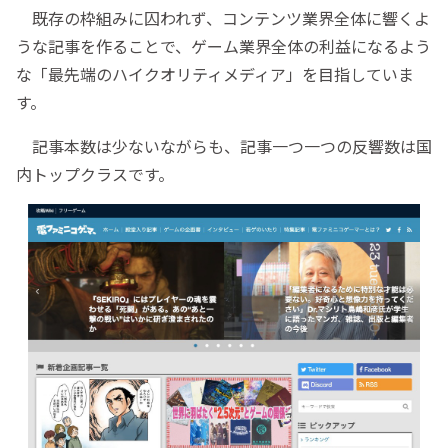
既存の枠組みに囚われず、コンテンツ業界全体に響くよ
うな記事を作ることで、ゲーム業界全体の利益になるよう
な「最先端のハイクオリティメディア」を目指していま
す。
記事本数は少ないながらも、記事一つ一つの反響数は国
内トップクラスです。