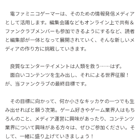
電ファミニコゲーマーは、そのための情報発信メディア
として活用します。編集会議などもオンライン上で共有＆
ファンクラブメンバーも参加できるようにするなど、読者
と編集部が一体となって展開されていく、そんな新しいメ
ディアの作り方に挑戦していきます。
良質なエンターテイメントは人類を救う……はず。
面白いコンテンツを生み出し、それによる世界征服！
が、当ファンクラブの最終目標です。
その目標に向かって、何か小さなキッカケの一つでも生
み出せればと願う次第。ゲーム好きやゲーム業界人はもち
ろんのこと、メディア運営に興味があったり、コンテンツ
業界について興味がある方々は、ぜひご参加ください。そ
して、一緒に盛り上げていきましょう！