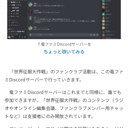
↑電ファミDiscordサーバーを
ちょっと覗いてみる
「世界征服大作戦」のファンクラブ活動は、この電ファ
ミDiscordサーバーで行っていきます。
電ファミDiscordサーバーはこれまでと同様に、誰でも
参加できますが、「世界征服大作戦」のコンテンツ（ラジ
オやオンライン編集会議、ファンクラブメンバー用チャッ
トなど）は支援者にのみ開放されています。