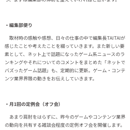
・編集部便り
取材時の感触や感想、日々の仕事の中で編集長TAITAIが
感じたことや考えたことを綴っていきます。また新しい要
素として、ネット上で話題になったゲーム系ニュースのラ
ンキングやそれについてのコメントをまとめた「ネットで
バズったゲーム話題」も、定期的に更新。ゲーム・コンテ
ンツ業界界隈の動きをお伝えしていきます。
・月1回の定例会（オフ会）
あまり肩肘をはらずに、昨今のゲームやコンテンツ業界
の動向を共有する雑談会程度の定例オフ会を開催します。