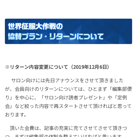
※リターン内容変更について（2019年12月6日）
サロン向けには先日アナウンスをさせて頂きました
が、会員向けのリターンについては、ひとまず「編集部便
り」を中心に、「サロン向け読者プレゼント」や「定例
会」など絞った内容で再スタートさせて頂ければと思って
おります。
頂いた会費は、記事の充実に充てさせてさせて頂きつ
つ、まずは編集部の体制を整えていければと思います。