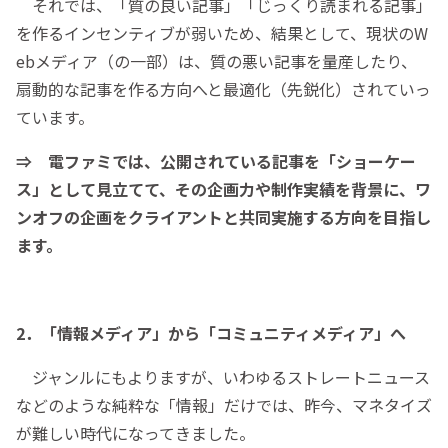
それでは、「質の良い記事」「じっくり読まれる記事」
を作るインセンティブが弱いため、結果として、現状のW
ebメディア（の一部）は、質の悪い記事を量産したり、
扇動的な記事を作る方向へと最適化（先鋭化）されていっ
ています。
⇒ 電ファミでは、公開されている記事を「ショーケー
ス」として見立てて、その企画力や制作実績を背景に、ワ
ンオフの企画をクライアントと共同実施する方向を目指し
ます。
2．「情報メディア」から「コミュニティメディア」へ
ジャンルにもよりますが、いわゆるストレートニュース
などのような純粋な「情報」だけでは、昨今、マネタイズ
が難しい時代になってきました。