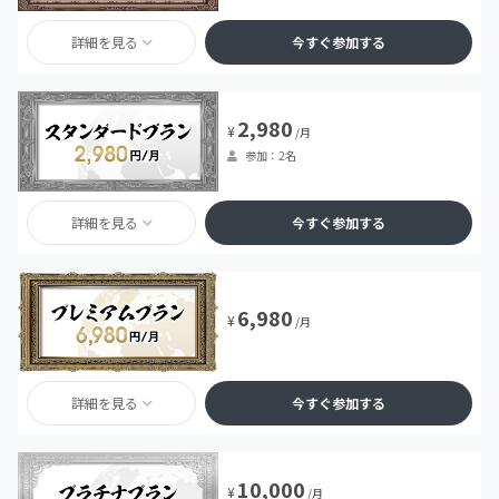
詳細を見る
今すぐ参加する
2,980
¥
/月
参加：2名
詳細を見る
今すぐ参加する
6,980
¥
/月
詳細を見る
今すぐ参加する
10,000
¥
/月