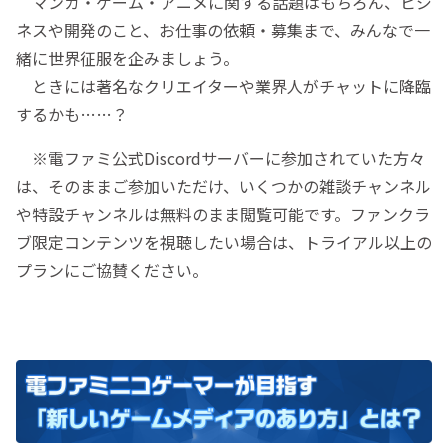
マンガ・ゲーム・アニメに関する話題はもちろん、ビジ
ネスや開発のこと、お仕事の依頼・募集まで、みんなで一
緒に世界征服を企みましょう。
ときには著名なクリエイターや業界人がチャットに降臨
するかも……？
※電ファミ公式Discordサーバーに参加されていた方々
は、そのままご参加いただけ、いくつかの雑談チャンネル
や特設チャンネルは無料のまま閲覧可能です。ファンクラ
ブ限定コンテンツを視聴したい場合は、トライアル以上の
プランにご協賛ください。