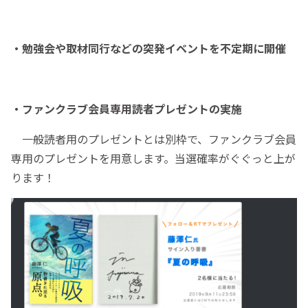
・勉強会や取材同行などの突発イベントを不定期に開催
・ファンクラブ会員専用読者プレゼントの実施
一般読者用のプレゼントとは別枠で、ファンクラブ会員
専用のプレゼントを用意します。当選確率がぐぐっと上が
ります！