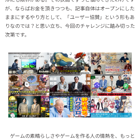
が、ならばお金を頂きつつも、記事自体はオープンにした
ままにするやり方として、「ユーザー協賛」という形もあ
りなのでは？と思い立ち、今回のチャレンジに踏み切った
次第です。
ゲームの素晴らしさやゲームを作る人の情熱を、もっと