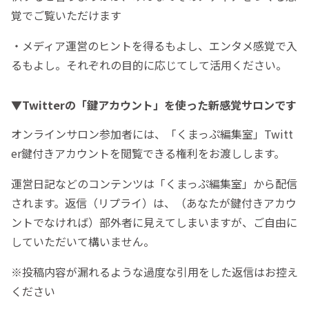
覚でご覧いただけます
・メディア運営のヒントを得るもよし、エンタメ感覚で入
るもよし。それぞれの目的に応じてして活用ください。
▼Twitterの「鍵アカウント」を使った新感覚サロンです
オンラインサロン参加者には、「くまっぷ編集室」Twitt
er鍵付きアカウントを閲覧できる権利をお渡しします。
運営日記などのコンテンツは「くまっぷ編集室」から配信
されます。返信（リプライ）は、（あなたが鍵付きアカウ
ントでなければ）部外者に見えてしまいますが、ご自由に
していただいて構いません。
※投稿内容が漏れるような過度な引用をした返信はお控え
ください