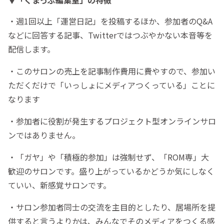
・週1回以上「運営日記」を投稿するほか、参加者のQ&A
などに回答する記事、Twitterではつぶやかない本音等を
配信します。
・このサロンの売上を記事制作費用に費やすので、参加い
ただくだけで「いっしょにメディアつくっている」ことに
なります
・参加者に役割が発生するプロジェクト型オンラインサロ
ンではありません。
・「ガヤ」や「積極的参加」は強制せず、「ROM専」大
歓迎のサロンです。盛り上がっているかどうか気にしなく
ていい、新感覚サロンです。
・サロン参加者同士の交流を主目的としたり、居場所を提
供すると言うよりかは、みんなでそのメディアをつくる感