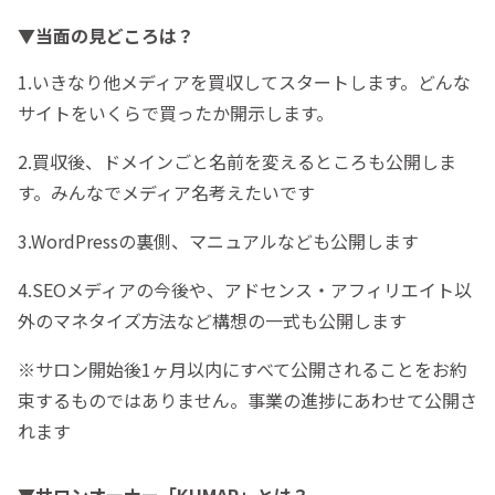
▼当面の見どころは？
1.いきなり他メディアを買収してスタートします。どんな
サイトをいくらで買ったか開示します。
2.買収後、ドメインごと名前を変えるところも公開しま
す。みんなでメディア名考えたいです
3.WordPressの裏側、マニュアルなども公開します
4.SEOメディアの今後や、アドセンス・アフィリエイト以
外のマネタイズ方法など構想の一式も公開します
※サロン開始後1ヶ月以内にすべて公開されることをお約
束するものではありません。事業の進捗にあわせて公開さ
れます
▼サロンオーナー「KUMAP」とは？