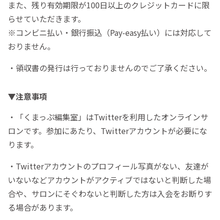
また、残り有効期限が100日以上のクレジットカードに限
らせていただきます。
※コンビニ払い・銀行振込（Pay-easy払い）には対応して
おりません。
・領収書の発行は行っておりませんのでご了承ください。
▼注意事項
・「くまっぷ編集室」はTwitterを利用したオンラインサ
ロンです。参加にあたり、Twitterアカウントが必要にな
ります。
・Twitterアカウントのプロフィール写真がない、友達が
いないなどアカウントがアクティブではないと判断した場
合や、サロンにそぐわないと判断した方は入会をお断りす
る場合があります。