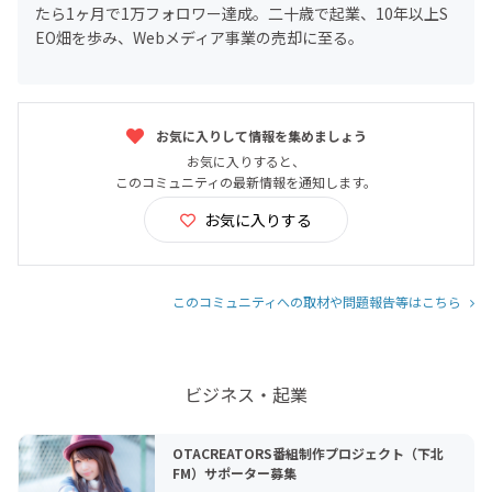
たら1ヶ月で1万フォロワー達成。二十歳で起業、10年以上S
EO畑を歩み、Webメディア事業の売却に至る。
お気に入りして情報を集めましょう
お気に入りすると、
このコミュニティの最新情報を通知します。
お気に入りする
このコミュニティへの取材や問題報告等はこちら
ビジネス・起業
OTACREATORS番組制作プロジェクト（下北
FM）サポーター募集