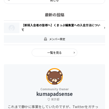
最新の投稿
【新規入会者の皆様へ】くまっぷ編集室への入会方法につい
て
メンバー限定
一覧を見る
kumapadsense
東京都
これまで静かに事業をしていたのですが、Twitterをガチっ