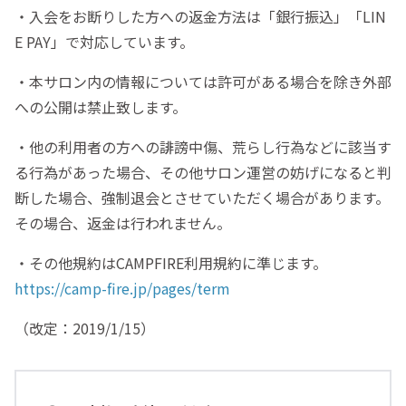
・入会をお断りした方への返金方法は「銀行振込」「LIN
E PAY」で対応しています。
・本サロン内の情報については許可がある場合を除き外部
への公開は禁止致します。
・他の利用者の方への誹謗中傷、荒らし行為などに該当す
る行為があった場合、その他サロン運営の妨げになると判
断した場合、強制退会とさせていただく場合があります。
その場合、返金は行われません。
・その他規約はCAMPFIRE利用規約に準じます。
https://camp-fire.jp/pages/term
（改定：2019/1/15）