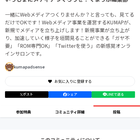
一緒にWebメディアつくりませんか？と言っても、見てる
だけでOKです！Webメディア事業を運営するKUMAPが、
新規でメディアを立ち上げします！新規事業が立ち上が
り、加速していく様子を垣間見ることができる「ガヤ不
要」「ROM専門OK」「Twitterを使う」の新感覚オンラ
インサロンです。
kumapadsense
お気に入りに登録する
ポスト
シェア
LINEで送る
参加特典
コミュニティ詳細
投稿
このコミュニティについて