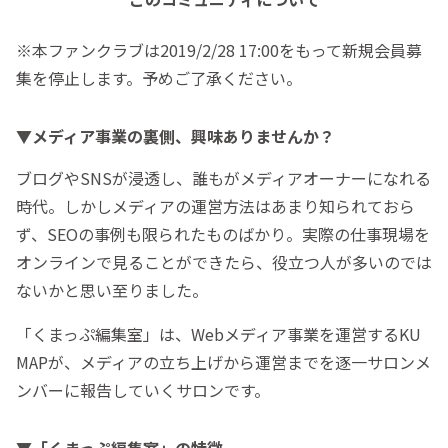
※本ファンクラブは2019/2/28 17:00をもって新規会員募
集を停止します。予めご了承ください。
▼メディア事業の裏側、興味ありませんか？
ブログやSNSが浸透し、誰もがメディアオーナーになれる
時代。しかしメディアの運営方法はあまり知られておら
ず、SEOの事例も限られたものばかり。実際の仕事現場を
オンラインで見ることができたら、役立つ人が多いのでは
ないかと思い至りました。
「くまっぷ編集室」は、Webメディア事業を運営するKU
MAPが、メディアの立ち上げから運営までを逐一サロンメ
ンバーに報告していくサロンです。
▼「くまっぷ編集室」の特徴