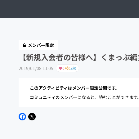
メンバー限定
【新規入会者の皆様へ】くまっぷ編
2019/01/08 11:05
0
0
0
このアクティビティはメンバー限定公開です。
コミュニティのメンバーになると、読むことができます