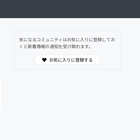
気になるコミュニティはお気に入りに登録してお
くと新着情報の通知を受け取れます。
お気に入りに登録する