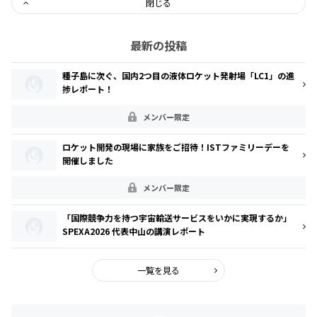
閉じる
最新の投稿
種子島に次ぐ、国内2つ目の液体ロケット発射場「LC1」の進
捗レポート！
メンバー限定
ロケット開発の現場に家族をご招待！ISTファミリーデーを
開催しました
メンバー限定
「国際競争力を持つ宇宙輸送サービスをいかに実現するか」
SPEXA2026 代表中山の講演レポート
一覧を見る