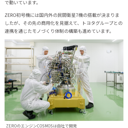
で動いています。
ZERO初号機には国内外の民間衛星7機の搭載が決まりま
したが、その先の商用化を見据えて、トヨタグループとの
連携を通じたモノづくり体制の構築も進めています。
ZEROのエンジンCOSMOSは自社で開発