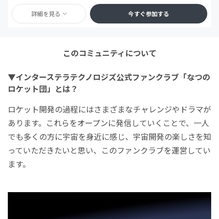
詳細を見る
今すぐ参加する
このコミュニティについて
▼インターステラテクノロジズ公式ファンクラブ「なつの
ロケット団」とは？
ロケット開発の過程にはさまざまなチャレンジやドラマが
あります。これらをオープンに発信していくことで、一人
でも多くの方に宇宙を身近に感じ、宇宙開発の楽しさを知
っていただきたいと思い、このファンクラブを運営してい
ます。