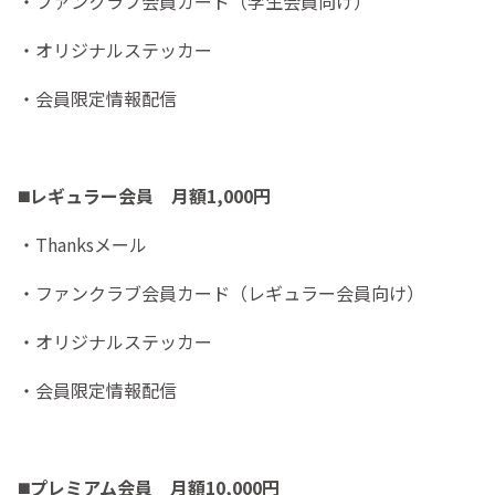
・ファンクラブ会員カード（学生会員向け）
・オリジナルステッカー
・会員限定情報配信
◼️
レギュラー会員 月額1,000円
・Thanksメール
・ファンクラブ会員カード（レギュラー会員向け）
・オリジナルステッカー
・会員限定情報配信
◼️
プレミアム会員 月額10,000円