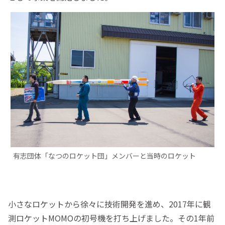
有志団体「なつのロケット団」メンバーと当時のロケット
小さなロケットから徐々に技術開発を進め、2017年に観
測ロケットMOMOの初号機を打ち上げました。その1年前