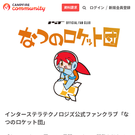
/
資料請求
ログイン
新規会員登録
インターステラテクノロジズ公式ファンクラブ「な
つのロケット団」