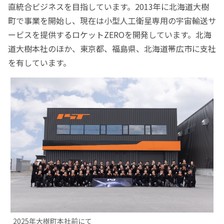
直統合ビジネスを目指しています。2013年に北海道大樹
町で事業を開始し、現在は小型人工衛星専用の宇宙輸送サ
ービスを提供するロケットZEROを開発しています。北海
道大樹本社のほか、東京都、福島県、北海道帯広市に支社
を有しています。
2025年大樹町本社前にて