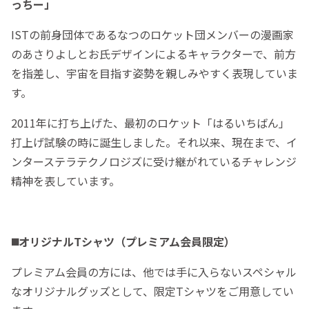
っちー」
ISTの前身団体であるなつのロケット団メンバーの漫画家
のあさりよしとお氏デザインによるキャラクターで、前方
を指差し、宇宙を目指す姿勢を親しみやすく表現していま
す。
2011年に打ち上げた、最初のロケット「はるいちばん」
打上げ試験の時に誕生しました。それ以来、現在まで、イ
ンターステラテクノロジズに受け継がれているチャレンジ
精神を表しています。
◼️オリジナルTシャツ（プレミアム会員限定）
プレミアム会員の方には、他では手に入らないスペシャル
なオリジナルグッズとして、限定Tシャツをご用意してい