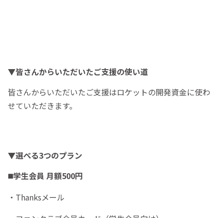
▼皆さんからいただいたご支援の使い道
皆さんからいただいたご支援はロケットの開発資金に使わ
せていただきます。
▼選べる3つのプラン
◼️
学生会員 月額500円
・Thanksメール