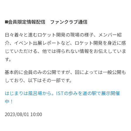
◼️会員限定情報配信 ファンクラブ通信
日々着々と進むロケット開発の現場の様子、メンバー紹
介、イベント出展レポートなど、ロケット開発を身近に感
じていただける、他では得られない情報をお伝えしていま
す。
基本的に会員のみの公開ですが、回によっては一般公開も
しており、以下はその一部です。
はじまりは風呂場から。ISTの歩みを道の駅で展示開催
中！
2023/08/01 10:00