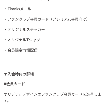
・Thanksメール
・ファンクラブ会員カード（プレミアム会員向け）
・オリジナルステッカー
・オリジナルTシャツ
・会員限定情報配信
▼入会特典の詳細
◼️会員カード
オリジナルデザインのファンクラブ会員カードを進呈しま
す。