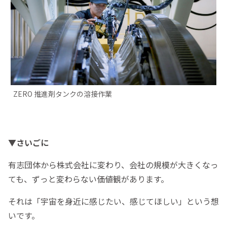
ZERO 推進剤タンクの溶接作業
▼
さいごに
有志団体から株式会社に変わり、会社の規模が大きくなっ
ても、ずっと変わらない価値観があります。
それは「宇宙を身近に感じたい、感じてほしい」という想
いです。