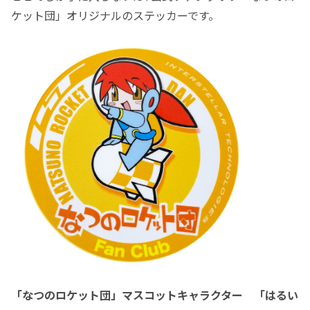
ケット団」オリジナルのステッカーです。
「なつのロケット団」マスコットキャラクター 「はるい