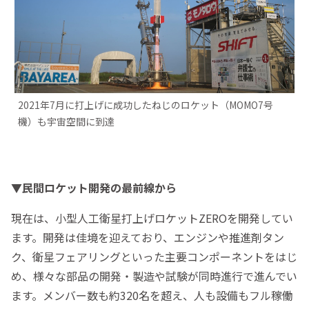
2021年7月に打上げに成功したねじのロケット（MOMO7号
機）も宇宙空間に到達
▼
民間ロケット開発の最前線から
現在は、小型人工衛星打上げロケットZEROを開発してい
ます。開発は佳境を迎えており、エンジンや推進剤タン
ク、衛星フェアリングといった主要コンポーネントをはじ
め、様々な部品の開発・製造や試験が同時進行で進んでい
ます。メンバー数も約320名を超え、人も設備もフル稼働