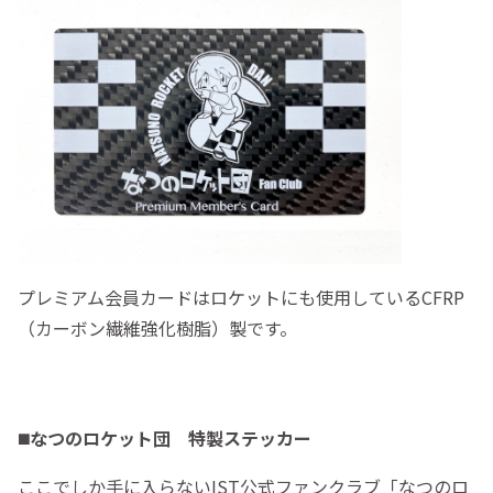
プレミアム会員カードはロケットにも使用しているCFRP
（カーボン繊維強化樹脂）製です。
◼️
なつのロケット団 特製ステッカー
ここでしか手に入らないIST公式ファンクラブ「なつのロ