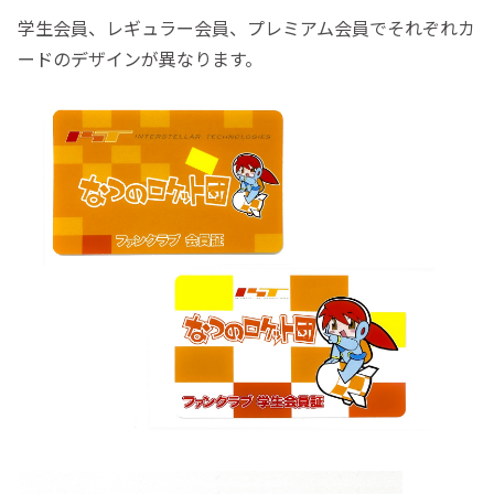
学生会員、レギュラー会員、プレミアム会員でそれぞれカ
ードのデザインが異なります。