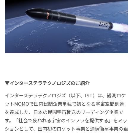
▼インターステラテクノロジズのご紹介
インターステラテクノロジズ（以下、IST）は、観測ロケ
ットMOMOで国内民間企業単独で初となる宇宙空間到達
を達成した、日本の民間宇宙輸送のリーディング企業で
す。「社会で使われる宇宙のインフラを提供する」をミッ
ションとして、国内初のロケット事業と通信衛星事業の垂