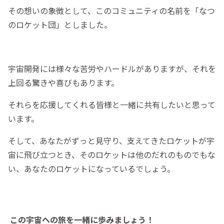
その想いの象徴として、このコミュニティの名前を「なつ
のロケット団」としました。
宇宙開発には様々な苦労やハードルがありますが、それを
上回る驚きや喜びもあります。
それらを応援してくれる皆様と一緒に共有したいと思って
います。
そして、あなたがずっと見守り、支えてきたロケットが宇
宙に飛び立つとき、そのロケットは他のだれのものでもな
い、あなたのロケットになっているでしょう。
この宇宙への旅を一緒に歩みましょう！