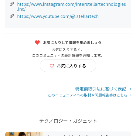
https://www.instagram.com/interstellartechnologies
.inc/
https://www.youtube.com/@istellartech
お気に入りして情報を集めましょう
お気に入りすると、
このコミュニティの最新情報を通知します。
お気に入りする
特定商取引法に基づく表記
このコミュニティへの取材や問題報告等はこちら
テクノロジー・ガジェット