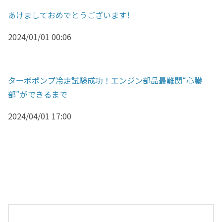
あけましておめでとうございます!
2024/01/01 00:06
ターボポンプ冷走試験成功！エンジン部品最難関“心臓
部”ができるまで
2024/04/01 17:00