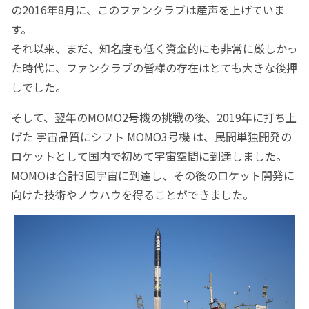
の2016年8月に、このファンクラブは産声を上げていま
す。
それ以来、まだ、知名度も低く資金的にも非常に厳しかっ
た時代に、ファンクラブの皆様の存在はとても大きな後押
しでした。
そして、翌年のMOMO2号機の挑戦の後、2019年に打ち上
げた 宇宙品質にシフト MOMO3号機 は、民間単独開発の
ロケットとして国内で初めて宇宙空間に到達しました。
MOMOは合計3回宇宙に到達し、その後のロケット開発に
向けた技術やノウハウを得ることができました。