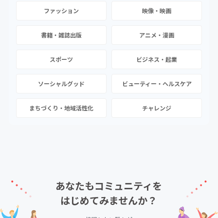
ファッション
映像・映画
書籍・雑誌出版
アニメ・漫画
スポーツ
ビジネス・起業
ソーシャルグッド
ビューティー・ヘルスケア
まちづくり・地域活性化
チャレンジ
あなたもコミュニティを
はじめてみませんか？