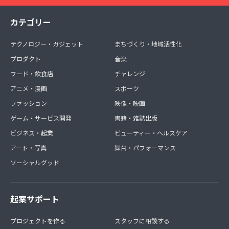
カテゴリー
テクノロジー・ガジェット
まちづくり・地域活性化
プロダクト
音楽
フード・飲食店
チャレンジ
アニメ・漫画
スポーツ
ファッション
映像・映画
ゲーム・サービス開発
書籍・雑誌出版
ビジネス・起業
ビューティー・ヘルスケア
アート・写真
舞台・パフォーマンス
ソーシャルグッド
起案サポート
プロジェクトを作る
スタッフに相談する