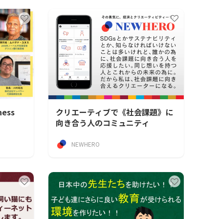
ness
クリエーティブで《社会課題》に
向き合う人のコミュニティ
NEWHERO