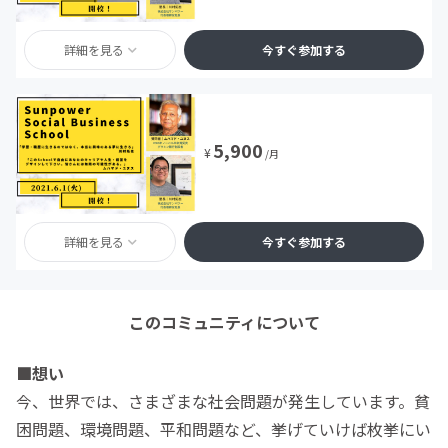
詳細を見る
今すぐ参加する
5,900
¥
/月
詳細を見る
今すぐ参加する
このコミュニティについて
■想い
今、世界では、さまざまな社会問題が発生しています。貧
困問題、環境問題、平和問題など、挙げていけば枚挙にい