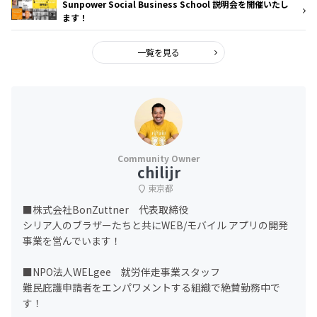
Sunpower Social Business School 説明会を開催いたし
ます！
一覧を見る
chilijr
東京都
■株式会社BonZuttner 代表取締役
シリア人のブラザーたちと共にWEB/モバイル アプリの開発
事業を営んでいます！
■NPO法人WELgee 就労伴走事業スタッフ
難民庇護申請者をエンパワメントする組織で絶賛勤務中で
す！