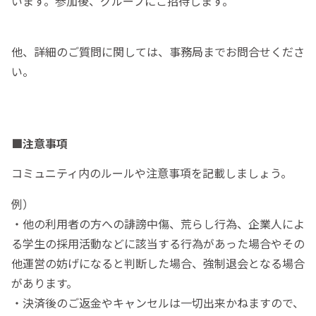
います。参加後、グループにご招待します。
他、詳細のご質問に関しては、事務局までお問合せくださ
い。
■注意事項
コミュニティ内のルールや注意事項を記載しましょう。
例）
・他の利用者の方への誹謗中傷、荒らし行為、企業人によ
る学生の採用活動などに該当する行為があった場合やその
他運営の妨げになると判断した場合、強制退会となる場合
があります。
・決済後のご返金やキャンセルは一切出来かねますので、