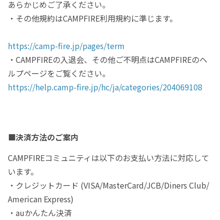
あらかじめご了承ください。
・その他規約はCAMPFIRE利用規約に準じます。
https://camp-fire.jp/pages/term
・CAMPFIREの入退会、その他ご不明点はCAMPFIREのヘ
ルプページをご覧ください。
https://help.camp-fire.jp/hc/ja/categories/204069108
■決済方法のご案内
CAMPFIREコミュニティは以下のお支払い方法に対応して
います。
・クレジットカード (VISA/MasterCard/JCB/Diners Club/
American Express)
・auかんたん決済