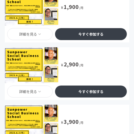
1,900
¥
/月
詳細を見る
今すぐ参加する
2,900
¥
/月
詳細を見る
今すぐ参加する
3,900
¥
/月