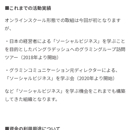
■これまでの活動実績
オンラインスクール形態での取組は今回が初となります
が、
・日本の経営者による「ソーシャルビジネス」を学ぶこと
を目的としたバングラデッシュへのグラミングループ訪問
ツアー（2018年より開始）
・グラミンコミュニケーション元ディレクターによる、
「ソーシャルビジネス」を学ぶ会（2020年より開始）
など「ソーシャルビジネス」を学ぶ機会をこれまでも構築
してきた組織となります。
■資金の利用用途について