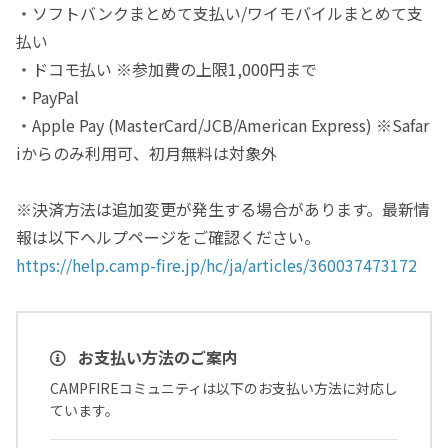
・ソフトバンクまとめて支払い/ワイモバイルまとめて支
払い
・ドコモ払い ※参加費の上限1,000円まで
・PayPal
・Apple Pay (MasterCard/JCB/American Express) ※Safar
iからのみ利用可、初月無料は対象外
※決済方法は追加変更が発生する場合があります。最新情
報は以下ヘルプページをご確認ください。
https://help.camp-fire.jp/hc/ja/articles/360037473172
お支払い方法のご案内
CAMPFIREコミュニティは以下のお支払い方法に対応し
ています。