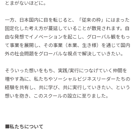
とまがないほどに。
一方、日本国内に目を転じると、「従来の枠」にはまった
固定化した考え方が蔓延していることが散見されます。自
由な発想でイノベーションを起こし、グローバル観をもっ
て事業を展開し、その事業（本業、生き様）を通じて国内
外の社会問題をグローバルな視点で解決していきたい。
そういった想いをもち、実践/実行につなげていく仲間を
増やす為に、私たちやソーシャルビジネスリーダーたちの
経験を共有し、共に学び、共に実行していきたい、という
想いを抱き、このスクールの設立に至りました。
■私たちについて