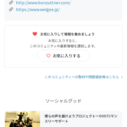
http://www.bonzuttner.com/
https://www.welgee.jp/
お気に入りして情報を集めましょう
お気に入りすると、
このコミュニティの最新情報を通知します。
お気に入りする
このコミュニティへの取材や問題報告等はこちら
ソーシャルグッド
僕らの声を届けようプロジェクトーOVOTJマン
スリーサポート