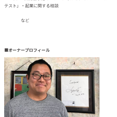
テスト」・起業に関する相談
など
■オーナープロフィール