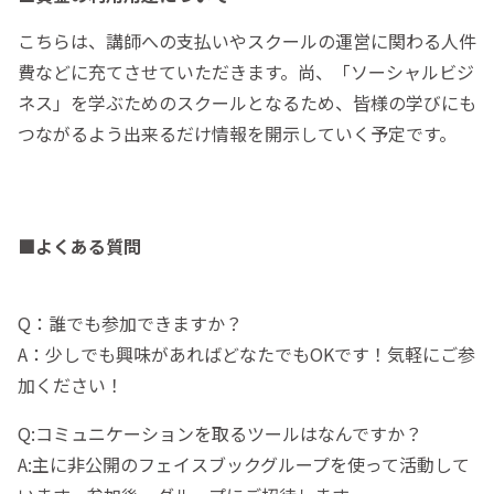
こちらは、講師への支払いやスクールの運営に関わる人件
費などに充てさせていただきます。尚、「ソーシャルビジ
ネス」を学ぶためのスクールとなるため、皆様の学びにも
つながるよう出来るだけ情報を開示していく予定です。
■よくある質問
Q：誰でも参加できますか？
A：少しでも興味があればどなたでもOKです！気軽にご参
加ください！
Q:コミュニケーションを取るツールはなんですか？
A:主に非公開のフェイスブックグループを使って活動して