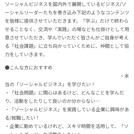
ソーシャルビジネスを国内外で展開しているビジネス/ソ
ーシャルリーダーたちを巻き込み下記のようなコンテンツ
を皆様に提供させていただきます。「学ぶ」だけで終わら
せることなく、交流や「実践」の場なども仕掛けとして用
意させていただき、学んでいただく皆さんがご自身が考え
る「社会課題」に立ち向かっていくために、仲間として協
力をしていきます。
●こんな方におすすめ
・本
当の「ソーシャルビジネス」を学びたい！
・「社会問題」に関心はあるけど、どんなことを学んだ
り、活動をしたりして良いのか分からない…
・「ソーシャルビジネス」を実践している企業に興味があ
る/就職したい！
・企業に勤めているけれど、スキマ時間を活用して、「ソ