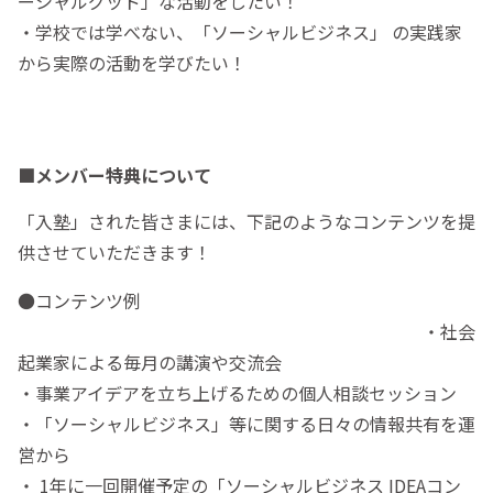
ーシャルグッド」な活動をしたい！
・学校では学べない、「ソーシャルビジネス」 の実践家
から実際の活動を学びたい！
■メンバー特典について
「入塾」された皆さまには、下記のようなコンテンツを提
供させていただきます！
●コンテンツ例
・社会
起業家による毎月の講演や交流会
・事業アイデアを立ち上げるための個人相談セッション
・「ソーシャルビジネス」等に関する日々の情報共有を運
営から
・ 1年に一回開催予定の「ソーシャルビジネス IDEAコン