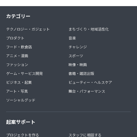
カテゴリー
テクノロジー・ガジェット
まちづくり・地域活性化
プロダクト
音楽
フード・飲食店
チャレンジ
アニメ・漫画
スポーツ
ファッション
映像・映画
ゲーム・サービス開発
書籍・雑誌出版
ビジネス・起業
ビューティー・ヘルスケア
アート・写真
舞台・パフォーマンス
ソーシャルグッド
起案サポート
プロジェクトを作る
スタッフに相談する