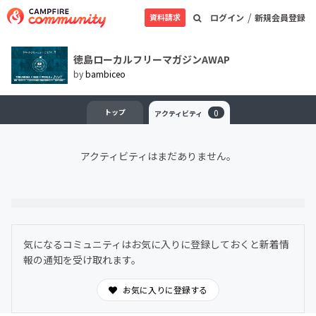
/
資料請求
ログイン
新規会員登録
徳島ローカルフリーマガジンAWAP
by
bambiceo
トップ
0
アクティビティ
アクティビティはまだありません。
気になるコミュニティはお気に入りに登録しておくと新着情
報の通知を受け取れます。
お気に入りに登録する