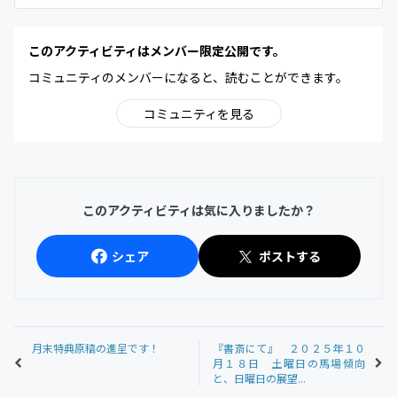
このアクティビティはメンバー限定公開です。
コミュニティのメンバーになると、読むことができます。
コミュニティを見る
このアクティビティは気に入りましたか？
シェア
ポストする
月末特典原稿の進呈です！
『書斎にて』 ２０２５年１０
月１８日 土曜日の馬場傾向
と、日曜日の展望...