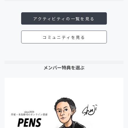
アクティビティの一覧を見る
コミュニティを見る
メンバー特典を選ぶ