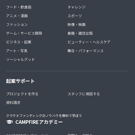
フード・飲食店
チャレンジ
アニメ・漫画
スポーツ
ファッション
映像・映画
ゲーム・サービス開発
書籍・雑誌出版
ビジネス・起業
ビューティー・ヘルスケア
アート・写真
舞台・パフォーマンス
ソーシャルグッド
起案サポート
プロジェクトを作る
スタッフに相談する
資料請求
クラウドファンディングのノウハウを無料で学ぼう
CAMPFIREアカデミー