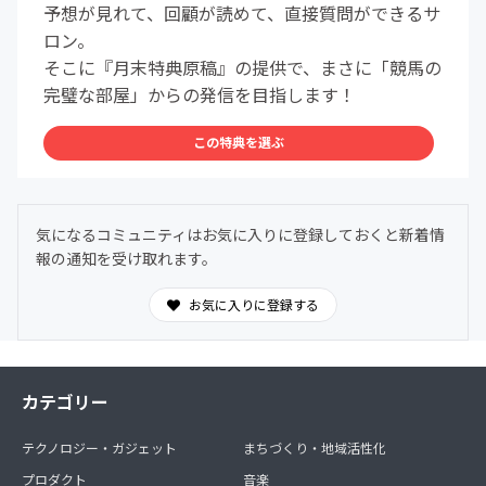
予想が見れて、回顧が読めて、直接質問ができるサ
ロン。
そこに『月末特典原稿』の提供で、まさに「競馬の
完璧な部屋」からの発信を目指します！
この特典を選ぶ
気になるコミュニティはお気に入りに登録しておくと新着情
報の通知を受け取れます。
お気に入りに登録する
カテゴリー
テクノロジー・ガジェット
まちづくり・地域活性化
プロダクト
音楽