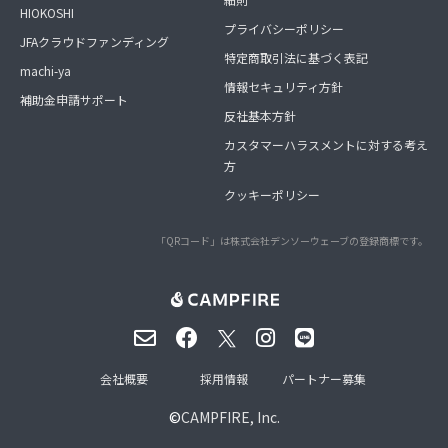
HIOKOSHI
プライバシーポリシー
JFAクラウドファンディング
特定商取引法に基づく表記
machi-ya
情報セキュリティ方針
補助金申請サポート
反社基本方針
カスタマーハラスメントに対する考え
方
クッキーポリシー
「QRコード」は株式会社デンソーウェーブの登録商標です。
会社概要
採用情報
パートナー募集
©
CAMPFIRE, Inc.