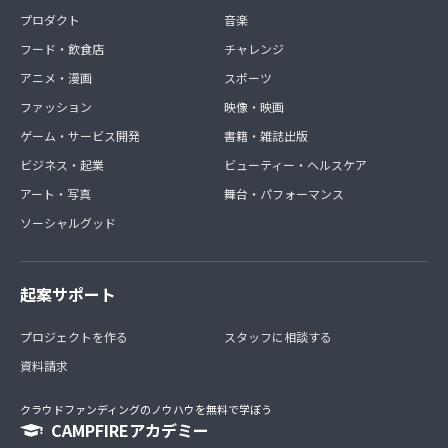
プロダクト
音楽
フード・飲食店
チャレンジ
アニメ・漫画
スポーツ
ファッション
映像・映画
ゲーム・サービス開発
書籍・雑誌出版
ビジネス・起業
ビューティー・ヘルスケア
アート・写真
舞台・パフォーマンス
ソーシャルグッド
起案サポート
プロジェクトを作る
スタッフに相談する
資料請求
クラウドファンディングのノウハウを無料で学ぼう
CAMPFIREアカデミー