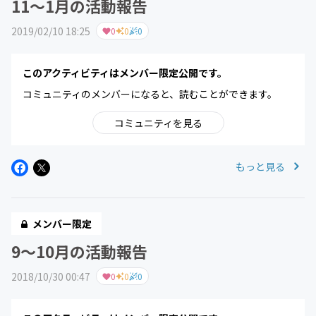
11〜1月の活動報告
2019/02/10 18:25
0
0
0
このアクティビティはメンバー限定公開です。
コミュニティのメンバーになると、読むことができます。
コミュニティを見る
もっと見る
メンバー限定
9〜10月の活動報告
2018/10/30 00:47
0
0
0