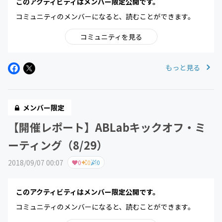
このアクティビティはメンバー限定公開です。
コミュニティのメンバーになると、読むことができます。
コミュニティを見る
もっと見る
メンバー限定
【開催レポート】ABLabキックオフ・ミ
ーティング（8/29）
2018/09/07 00:07
0
0
0
このアクティビティはメンバー限定公開です。
コミュニティのメンバーになると、読むことができます。