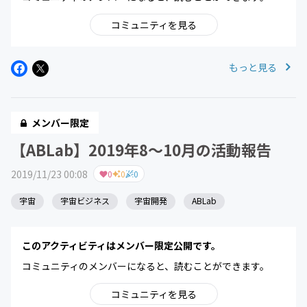
コミュニティを見る
もっと見る
メンバー限定
【ABLab】2019年8〜10月の活動報告
2019/11/23 00:08
0
0
0
宇宙
宇宙ビジネス
宇宙開発
ABLab
このアクティビティはメンバー限定公開です。
コミュニティのメンバーになると、読むことができます。
コミュニティを見る