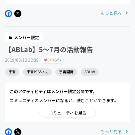
もっと見る
メンバー限定
【ABLab】5〜7月の活動報告
2019/08/12 22:39
0
0
0
宇宙
宇宙ビジネス
宇宙開発
ABLab
このアクティビティはメンバー限定公開です。
コミュニティのメンバーになると、読むことができます。
コミュニティを見る
もっと見る