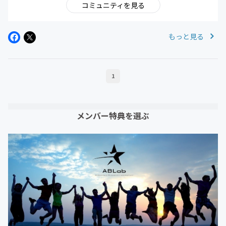
コミュニティを見る
もっと見る
1
メンバー特典を選ぶ