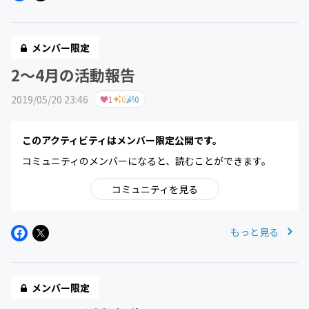
メンバー限定
2〜4月の活動報告
2019/05/20 23:46
1
0
0
このアクティビティはメンバー限定公開です。
コミュニティのメンバーになると、読むことができます。
コミュニティを見る
もっと見る
メンバー限定