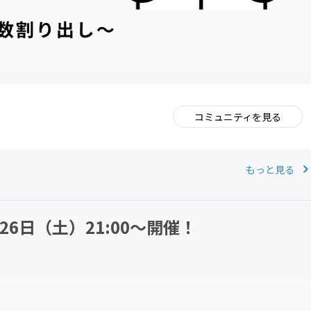
コミュニティを見る
。
もっと見る
6日（土）21:00〜開催！