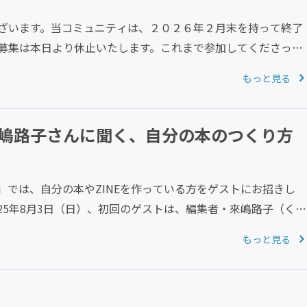
ざいます。当コミュニティは、２０２６年２月末を持って終了
募集は本日より休止いたします。これまで参加してくださった
もっと見る
嶋路子さんに聞く、自分の本のつくり方
る会」では、自分の本やZINEを作っている方をゲストにお招きし
25年8月3日（日）、初回のゲストは、編集者・來嶋路子（くる
もっと見る