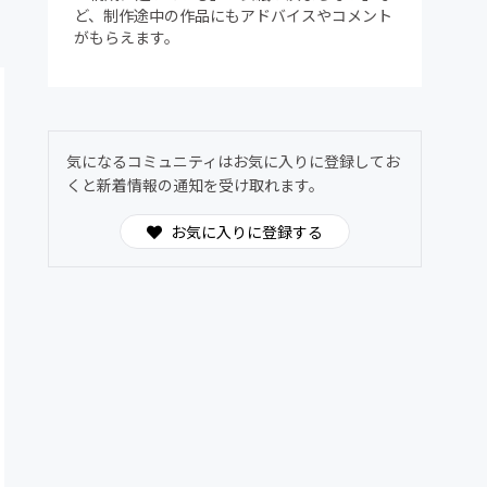
ど、制作途中の作品にもアドバイスやコメント
がもらえます。
気になるコミュニティはお気に入りに登録してお
くと新着情報の通知を受け取れます。
お気に入りに登録する