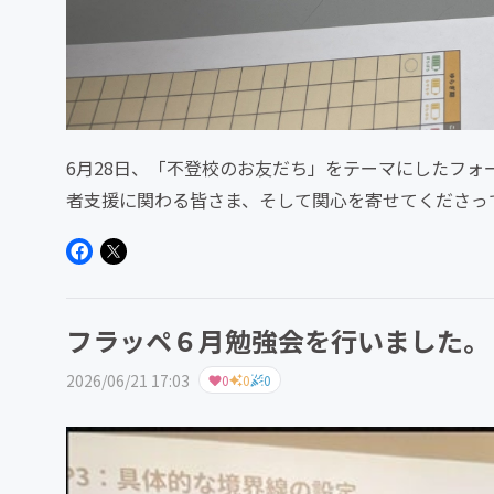
6月28日、「不登校のお友だち」をテーマにしたフォ
者支援に関わる皆さま、そして関心を寄せてくださっ
対話が進みました。今回...
フラッペ６月勉強会を行いました。
2026/06/21 17:03
0
0
0