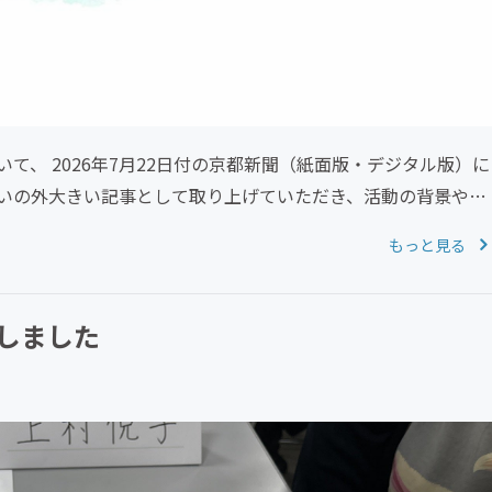
、 2026年7月22日付の京都新聞（紙面版・デジタル版）に
いの外大きい記事として取り上げていただき、活動の背景や思
もっと見る
しました