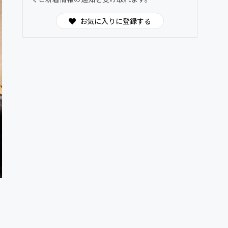
お気に入りに登録する