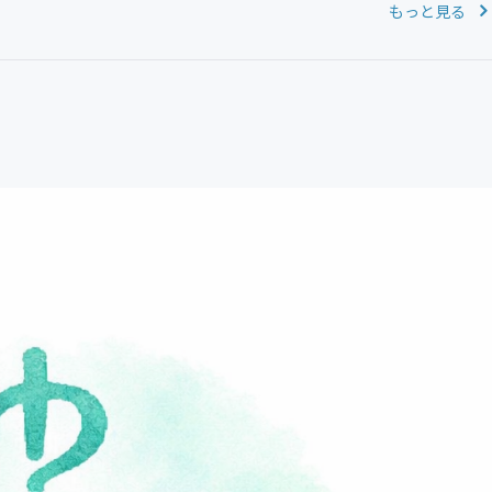
もっと見る