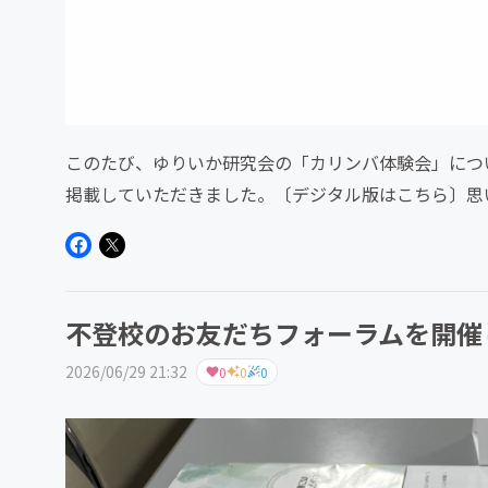
このたび、ゆりいか研究会の「カリンバ体験会」について
掲載していただきました。〔デジタル版はこちら〕思
いまで丁寧に紹介し...
不登校のお友だちフォーラムを開催
2026/06/29 21:32
0
0
0