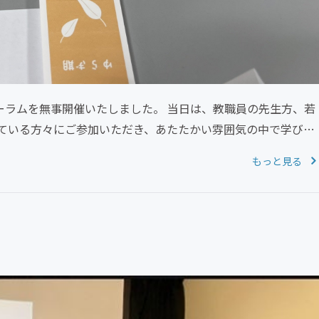
ーラムを無事開催いたしました。 当日は、教職員の先生方、若
ている方々にご参加いただき、あたたかい雰囲気の中で学びと
もっと見る