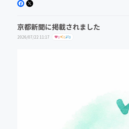
京都新聞に掲載されました
2026/07/22 11:17
0
0
0