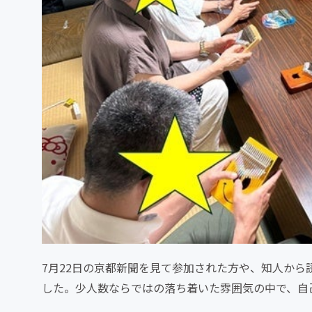
7月22日の京都新聞を見て参加された方や、知人から
した。少人数ならではの落ち着いた雰囲気の中で、自
せる場が自然に生まれま...