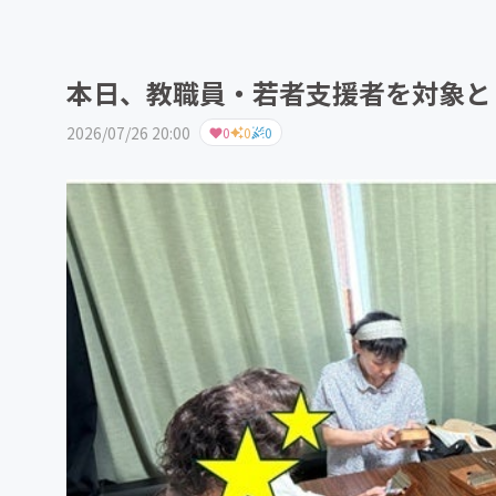
本日、教職員・若者支援者を対象と
2026/07/26 20:00
0
0
0