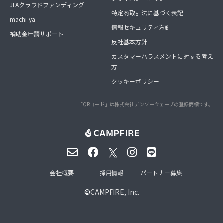
JFAクラウドファンディング
特定商取引法に基づく表記
machi-ya
情報セキュリティ方針
補助金申請サポート
反社基本方針
カスタマーハラスメントに対する考え
方
クッキーポリシー
「QRコード」は株式会社デンソーウェーブの登録商標です。
会社概要
採用情報
パートナー募集
©
CAMPFIRE, Inc.