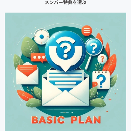
メンバー特典を選ぶ