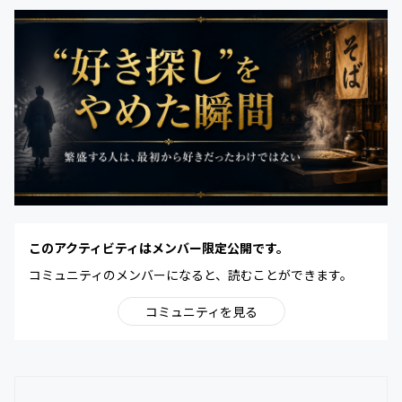
このアクティビティはメンバー限定公開です。
コミュニティのメンバーになると、読むことができます。
コミュニティを見る