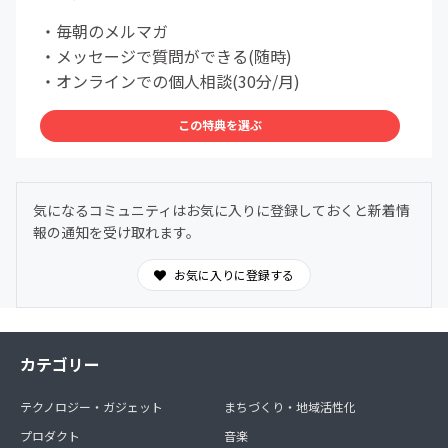
・毎朝のメルマガ
・メッセージで質問ができる(随時)
・オンラインでの個人相談(30分/月)
この特典を選ぶ
気になるコミュニティはお気に入りに登録しておくと新着情
報の通知を受け取れます。
お気に入りに登録する
カテゴリー
テクノロジー・ガジェット
まちづくり・地域活性化
プロダクト
音楽