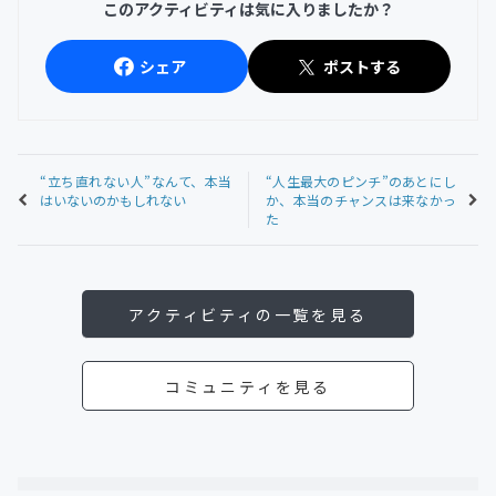
このアクティビティは気に入りましたか？
シェア
ポストする
“立ち直れない人”なんて、本当
“人生最大のピンチ”のあとにし
はいないのかもしれない
か、本当のチャンスは来なかっ
た
アクティビティの一覧を見る
コミュニティを見る