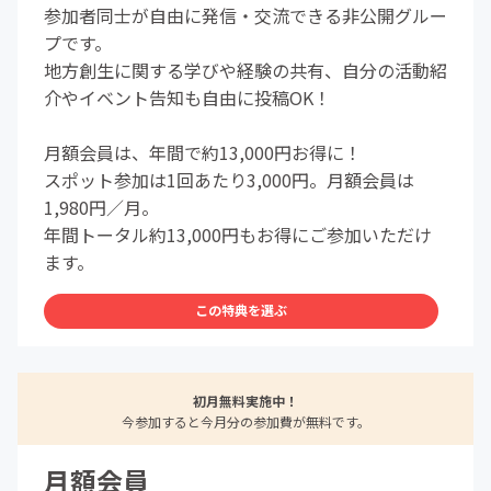
参加者同士が自由に発信・交流できる非公開グルー
プです。
地方創生に関する学びや経験の共有、自分の活動紹
介やイベント告知も自由に投稿OK！
月額会員は、年間で約13,000円お得に！
スポット参加は1回あたり3,000円。月額会員は
1,980円／月。
年間トータル約13,000円もお得にご参加いただけ
ます。
この特典を選ぶ
初月無料実施中！
今参加すると今月分の参加費が無料です。
月額会員