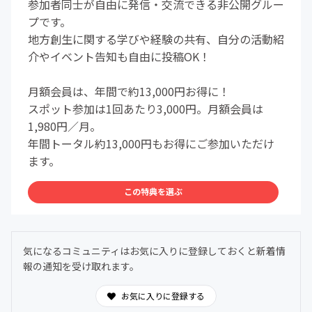
参加者同士が自由に発信・交流できる非公開グルー
プです。
地方創生に関する学びや経験の共有、自分の活動紹
介やイベント告知も自由に投稿OK！
月額会員は、年間で約13,000円お得に！
スポット参加は1回あたり3,000円。月額会員は
1,980円／月。
年間トータル約13,000円もお得にご参加いただけ
ます。
この特典を選ぶ
気になるコミュニティはお気に入りに登録しておくと新着情
報の通知を受け取れます。
お気に入りに登録する