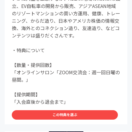
立、EV自転車の開発から販売、アジアASEAN地域
のリゾートマンションの買い方運用、健康、トレー
ニング、からだ造り、日本やアメリカ株価の情報交
換、海外とのコネクション造り、友達造り、などコ
ンテンツは盛りだくさんです。
・特典について
【数量・提供回数】
「オンラインサロン「ZOOM交流会：週一回日曜の
昼間。」
【提供期間】
「入会直後から退会まで」
この特典を選ぶ