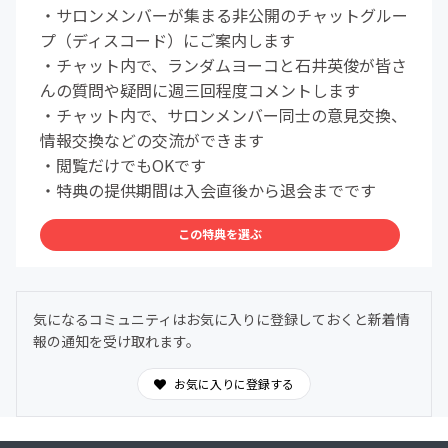
・サロンメンバーが集まる非公開のチャットグルー
プ（ディスコード）にご案内します
・チャット内で、ランダムヨーコと石井英俊が皆さ
んの質問や疑問に週三回程度コメントします
・チャット内で、サロンメンバー同士の意見交換、
情報交換などの交流ができます
・閲覧だけでもOKです
・特典の提供期間は入会直後から退会までです
この特典を選ぶ
気になるコミュニティはお気に入りに登録しておくと新着情
報の通知を受け取れます。
お気に入りに登録する