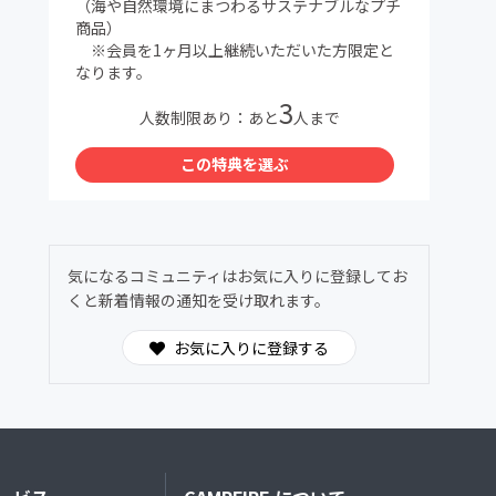
（海や自然環境にまつわるサステナブルなプチ
商品）
※会員を1ヶ月以上継続いただいた方限定と
なります。
3
人数制限あり：あと
人まで
この特典を選ぶ
気になるコミュニティはお気に入りに登録してお
くと新着情報の通知を受け取れます。
お気に入りに登録する