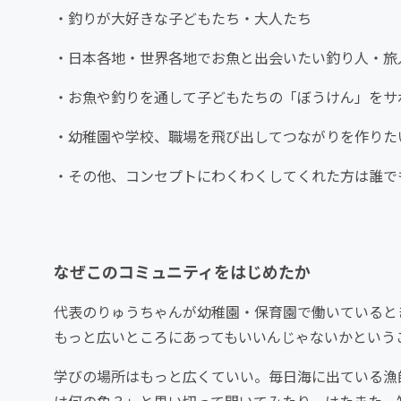
・釣りが大好きな子どもたち・大人たち
・日本各地・世界各地でお魚と出会いたい釣り人・旅
・お魚や釣りを通して子どもたちの「ぼうけん」をサ
・幼稚園や学校、職場を飛び出してつながりを作りた
・その他、コンセプトにわくわくしてくれた方は誰で
なぜこのコミュニティをはじめたか
代表のりゅうちゃんが幼稚園・保育園で働いていると
もっと広いところにあってもいいんじゃないかという
学びの場所はもっと広くていい。毎日海に出ている漁