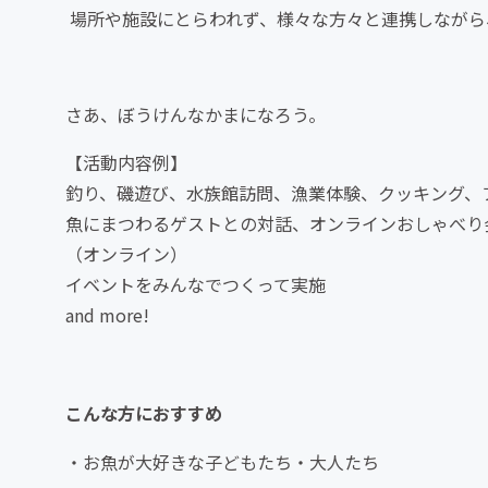
場所や施設にとらわれず、様々な方々と連携しながら
さあ、ぼうけんなかまになろう。
【活動内容例】
釣り、磯遊び、水族館訪問、漁業体験、クッキング、
魚にまつわるゲストとの対話、オンラインおしゃべり
（オンライン）
イベントをみんなでつくって実施
and more!
こんな方におすすめ
・お魚が大好きな子どもたち・大人たち