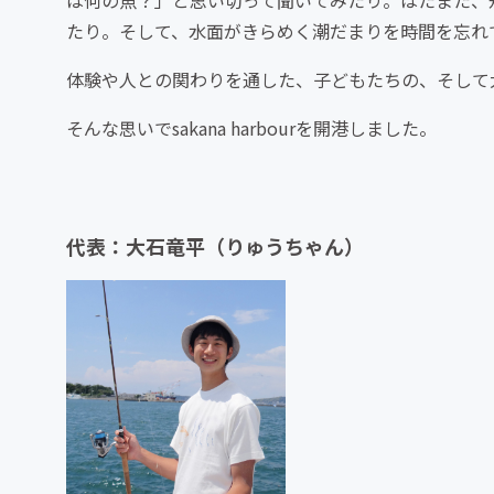
は何の魚？」と思い切って聞いてみたり。はたまた、
たり。そして、水面がきらめく潮だまりを時間を忘れ
体験や人との関わりを通した、子どもたちの、そして
そんな思いでsakana harbourを開港しました。
代表：大石竜平（りゅうちゃん）