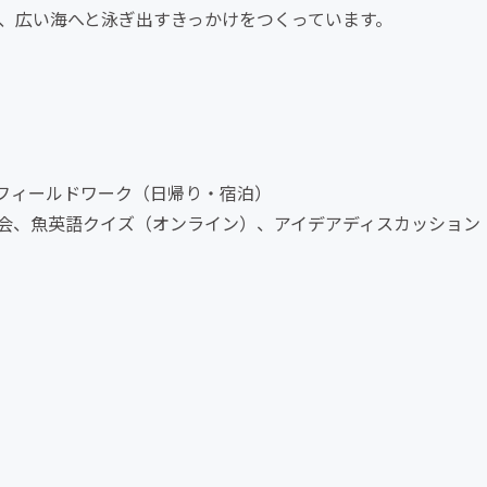
、広い海へと泳ぎ出すきっかけをつくっています。
フィールドワーク（日帰り・宿泊）
会、魚英語クイズ（オンライン）、アイデアディスカッション