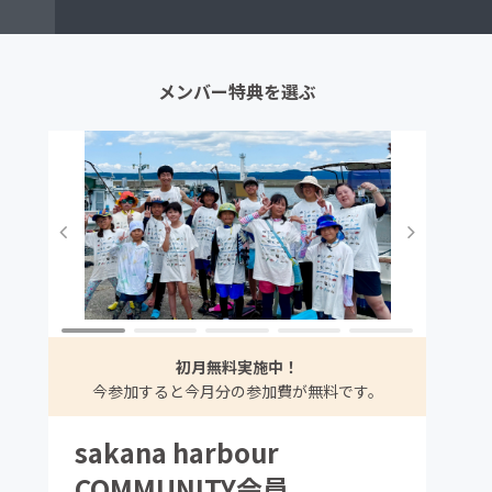
メンバー特典を選ぶ
初月無料実施中！
今参加すると今月分の参加費が無料です。
sakana harbour
COMMUNITY会員