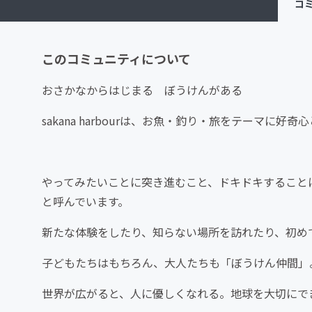
コ
このコミュニティについて
おさかなからはじまる ぼうけんがある
sakana harbourは、お魚・釣り・旅をテーマ
やってみたいことに突き進むこと、ドキドキすることに一歩
と呼んでいます。
新たな体験をしたり、知らない場所を訪れたり、初め
子どもたちはもちろん、大人たちも「ぼうけん仲間」
世界が広がると、人に優しくなれる。地球を大切にで