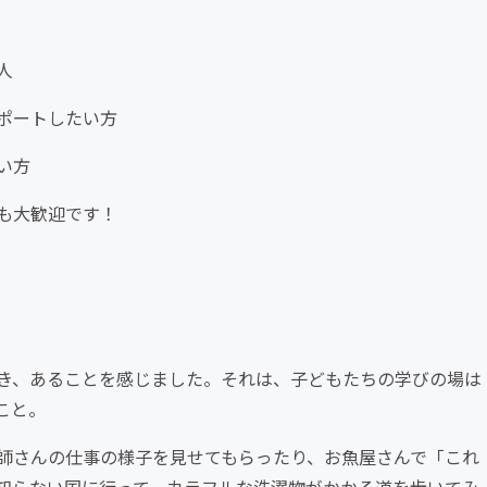
人
ポートしたい方
い方
も大歓迎です！
き、あることを感じました。それは、子どもたちの学びの場は
こと。
師さんの仕事の様子を見せてもらったり、お魚屋さんで「これ