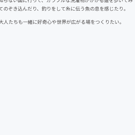
知らない国に行って、カラフルな洗濯物がかかる道を歩いてみ
てのぞき込んだり、釣りをして糸に伝う魚の息を感じたり。
大人たちも一緒に好奇心や世界が広がる場をつくりたい。