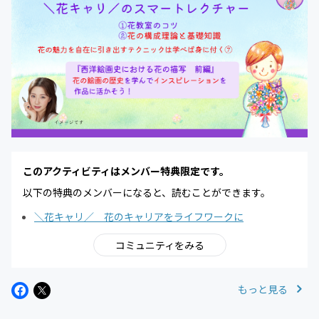
このアクティビティはメンバー特典限定です。
以下の特典のメンバーになると、読むことができます。
＼花キャリ／ 花のキャリアをライフワークに
コミュニティをみる
もっと見る