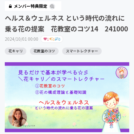
メンバー特典限定
ヘルス＆ウェルネス という時代の流れに
乗る花の提案 花教室のコツ14 241000
2024/10/01 00:00
1
0
0
花キャリ
花教室のコツ
スマートレクチャー