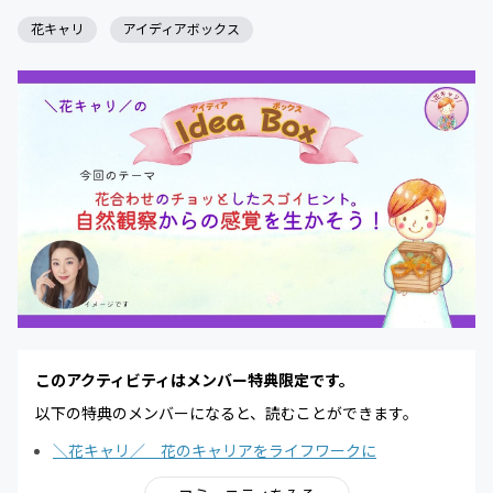
花キャリ
アイディアボックス
このアクティビティはメンバー特典限定です。
以下の特典のメンバーになると、読むことができます。
＼花キャリ／ 花のキャリアをライフワークに