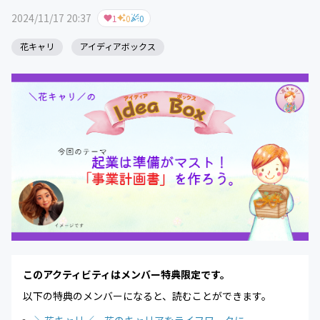
2024/11/17 20:37
1
0
0
花キャリ
アイディアボックス
このアクティビティはメンバー特典限定です。
以下の特典のメンバーになると、読むことができます。