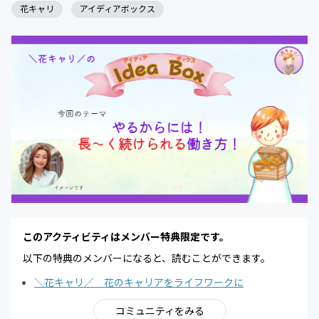
花キャリ
アイディアボックス
このアクティビティはメンバー特典限定です。
以下の特典のメンバーになると、読むことができます。
＼花キャリ／ 花のキャリアをライフワークに
コミュニティをみる