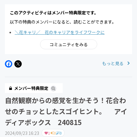
このアクティビティはメンバー特典限定です。
以下の特典のメンバーになると、読むことができます。
＼花キャリ／ 花のキャリアをライフワークに
コミュニティをみる
もっと見る
メンバー特典限定
自然観察からの感覚を生かそう！花合わ
せのチョッとしたスゴイヒント。 アイ
ディアボックス 240815
2024/09/23 16:23
1
0
0