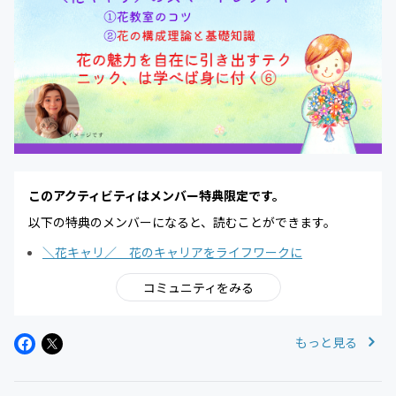
このアクティビティはメンバー特典限定です。
以下の特典のメンバーになると、読むことができます。
＼花キャリ／ 花のキャリアをライフワークに
コミュニティをみる
もっと見る