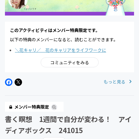
このアクティビティはメンバー特典限定です。
以下の特典のメンバーになると、読むことができます。
＼花キャリ／ 花のキャリアをライフワークに
コミュニティをみる
もっと見る
メンバー特典限定
書く瞑想 1週間で自分が変わる！ アイ
ディアボックス 241015