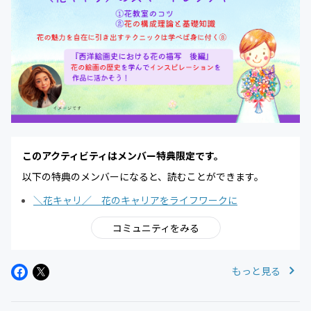
このアクティビティはメンバー特典限定です。
以下の特典のメンバーになると、読むことができます。
＼花キャリ／ 花のキャリアをライフワークに
コミュニティをみる
もっと見る