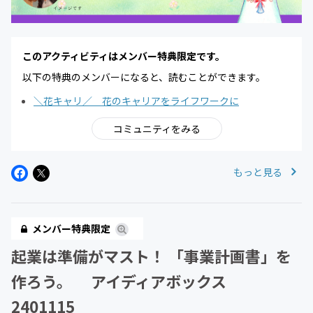
このアクティビティはメンバー特典限定です。
以下の特典のメンバーになると、読むことができます。
＼花キャリ／ 花のキャリアをライフワークに
コミュニティをみる
もっと見る
メンバー特典限定
起業は準備がマスト！ 「事業計画書」を
作ろう。 アイディアボックス
2401115