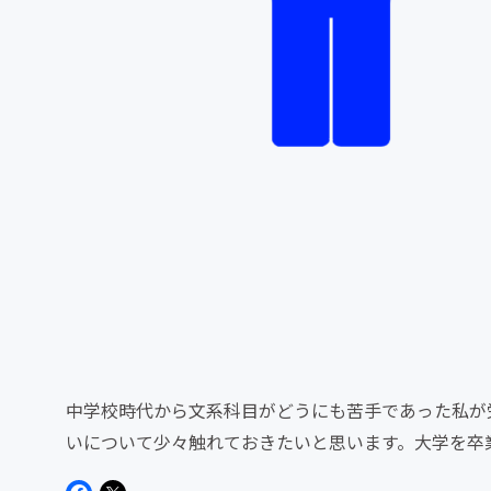
中学校時代から文系科目がどうにも苦手であった私が
いについて少々触れておきたいと思います。大学を卒業
事は非常に難しく、とに...