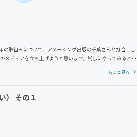
年の取組みについて、アメージング出版の千葉さんと打合せし
院のメディアを立ち上げようと思います。試しにやってみるとい
もっと見る
い） その１