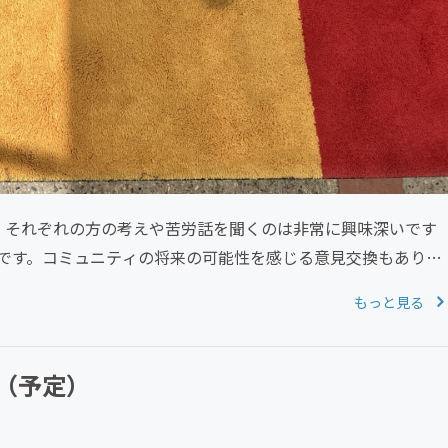
。それぞれの方の考えや苦労話を聞くのは非常に興味深いです
です。コミュニティの将来の可能性を感じる意見交換もあり、
もっと見る
（予定）