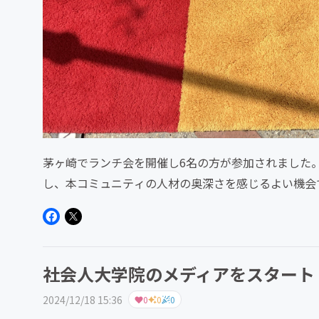
茅ヶ崎でランチ会を開催し6名の方が参加されました
し、本コミュニティの人材の奥深さを感じるよい機会
少しずつでも発展することが...
社会人大学院のメディアをスタート
2024/12/18 15:36
0
0
0