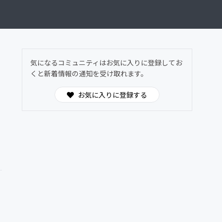
気になるコミュニティはお気に入りに登録してお
くと新着情報の通知を受け取れます。
お気に入りに登録する