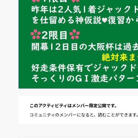
このアクティビティはメンバー限定公開です。
コミュニティのメンバーになると、読むことができます