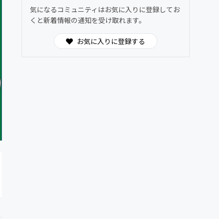
気になるコミュニティはお気に入りに登録してお
くと新着情報の通知を受け取れます。
お気に入りに登録する