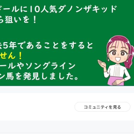
コミュニティを見る
。