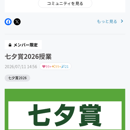
コミュニティを見る
もっと見る
メンバー限定
七夕賞2026授業
2026/07/11 14:56
99+
99+
21
七夕賞2026