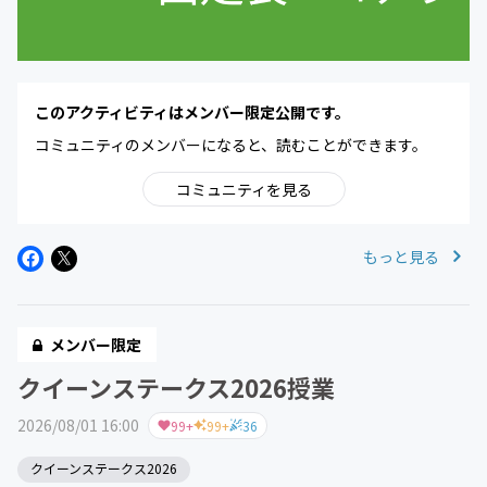
このアクティビティはメンバー限定公開です。
コミュニティのメンバーになると、読むことができます。
コミュニティを見る
もっと見る
メンバー限定
クイーンステークス2026授業
2026/08/01 16:00
99+
99+
36
クイーンステークス2026