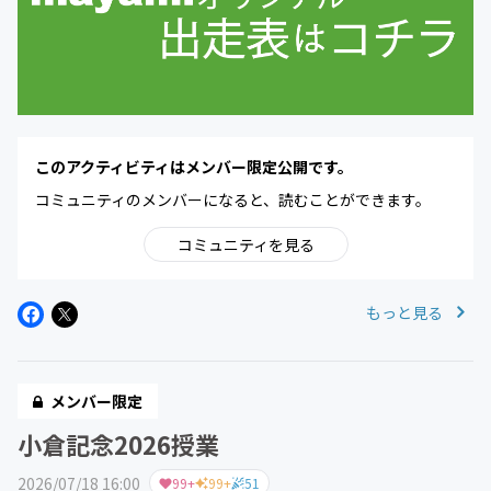
このアクティビティはメンバー限定公開です。
コミュニティのメンバーになると、読むことができます。
コミュニティを見る
もっと見る
メンバー限定
小倉記念2026授業
2026/07/18 16:00
99+
99+
51