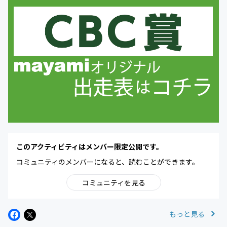
このアクティビティはメンバー限定公開です。
コミュニティのメンバーになると、読むことができます。
コミュニティを見る
もっと見る