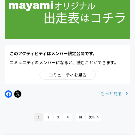
このアクティビティはメンバー限定公開です。
コミュニティのメンバーになると、読むことができます。
コミュニティを見る
もっと見る
...
1
2
3
4
91