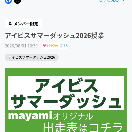
メンバー限定
アイビスサマーダッシュ2026授業
2026/08/01 16:30
99
99+
15
アイビスサマーダッシュ2026