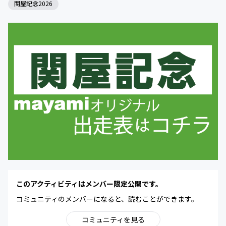
関屋記念2026
このアクティビティはメンバー限定公開です。
コミュニティのメンバーになると、読むことができます。
コミュニティを見る