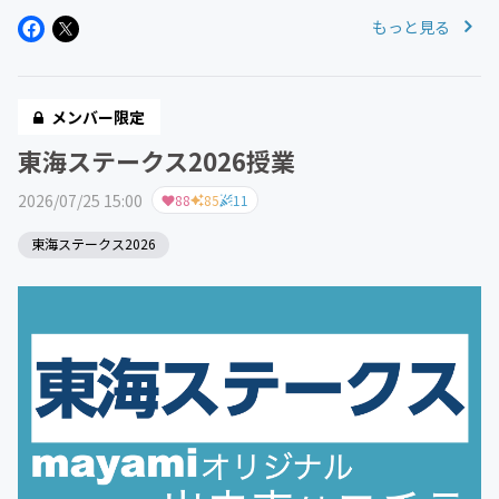
もっと見る
メンバー限定
東海ステークス2026授業
2026/07/25 15:00
88
85
11
東海ステークス2026