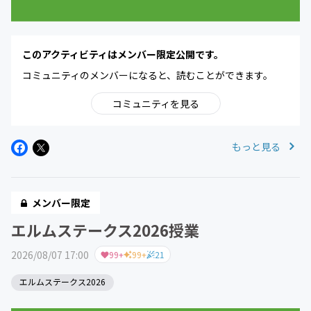
このアクティビティはメンバー限定公開です。
コミュニティのメンバーになると、読むことができます。
コミュニティを見る
もっと見る
メンバー限定
エルムステークス2026授業
2026/08/07 17:00
99+
99+
21
エルムステークス2026