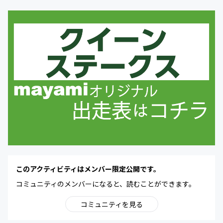
このアクティビティはメンバー限定公開です。
コミュニティのメンバーになると、読むことができます。
コミュニティを見る