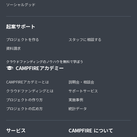
ソーシャルグッド
起案サポート
プロジェクトを作る
スタッフに相談する
資料請求
クラウドファンディングのノウハウを無料で学ぼう
CAMPFIREアカデミー
CAMPFIREアカデミーとは
説明会・相談会
クラウドファンディングとは
サポートサービス
プロジェクトの作り方
実施事例
プロジェクトの広め方
統計データ
サービス
CAMPFIRE について