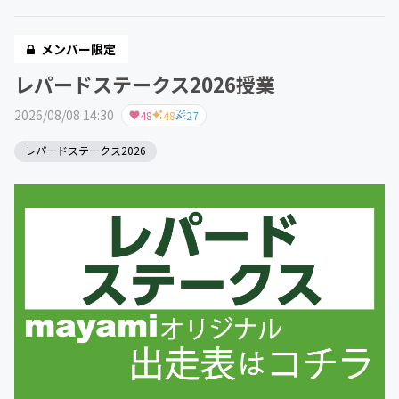
メンバー限定
レパードステークス2026授業
2026/08/08 14:30
48
48
27
レパードステークス2026