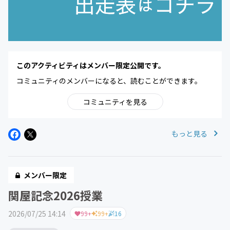
このアクティビティはメンバー限定公開です。
コミュニティのメンバーになると、読むことができます。
コミュニティを見る
もっと見る
メンバー限定
関屋記念2026授業
2026/07/25 14:14
99+
99+
16