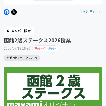
もっと見る
メンバー限定
函館2歳ステークス2026授業
2026/07/18 16:30
99+
74
99+
函館2歳ステークス2026