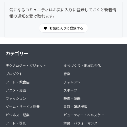
気になるコミュニティはお気に入りに登録しておくと新着情
報の通知を受け取れます。
お気に入りに登録する
カテゴリー
テクノロジー・ガジェット
まちづくり・地域活性化
プロダクト
音楽
フード・飲食店
チャレンジ
アニメ・漫画
スポーツ
ファッション
映像・映画
ゲーム・サービス開発
書籍・雑誌出版
ビジネス・起業
ビューティー・ヘルスケア
アート・写真
舞台・パフォーマンス