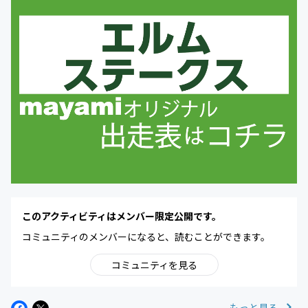
このアクティビティはメンバー限定公開です。
コミュニティのメンバーになると、読むことができます。
コミュニティを見る
もっと見る