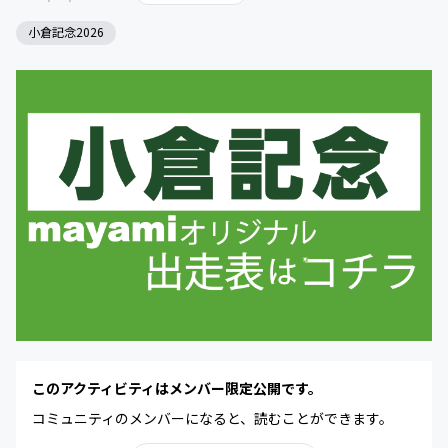
小倉記念2026
このアクティビティはメンバー限定公開です。
コミュニティのメンバーになると、読むことができます。