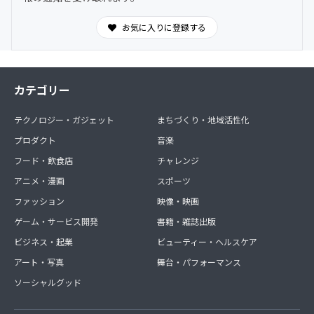
お気に入りに登録する
カテゴリー
テクノロジー・ガジェット
まちづくり・地域活性化
プロダクト
音楽
フード・飲食店
チャレンジ
アニメ・漫画
スポーツ
ファッション
映像・映画
ゲーム・サービス開発
書籍・雑誌出版
ビジネス・起業
ビューティー・ヘルスケア
アート・写真
舞台・パフォーマンス
ソーシャルグッド