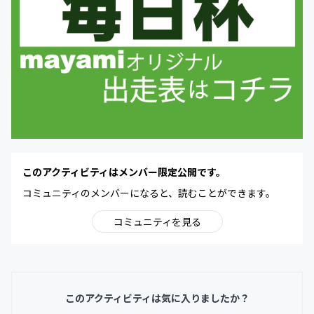
このアクティビティはメンバー限定公開です。
コミュニティのメンバーになると、読むことができます。
コミュニティを見る
このアクティビティは気に入りましたか？