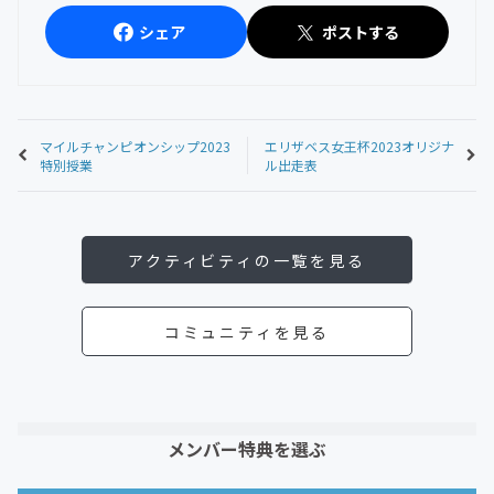
シェア
ポストする
マイルチャンピオンシップ2023
エリザベス女王杯2023オリジナ
特別授業
ル出走表
アクティビティの一覧を見る
コミュニティを見る
メンバー特典を選ぶ