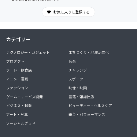
お気に入りに登録する
カテゴリー
テクノロジー・ガジェット
まちづくり・地域活性化
プロダクト
音楽
フード・飲食店
チャレンジ
アニメ・漫画
スポーツ
ファッション
映像・映画
ゲーム・サービス開発
書籍・雑誌出版
ビジネス・起業
ビューティー・ヘルスケア
アート・写真
舞台・パフォーマンス
ソーシャルグッド