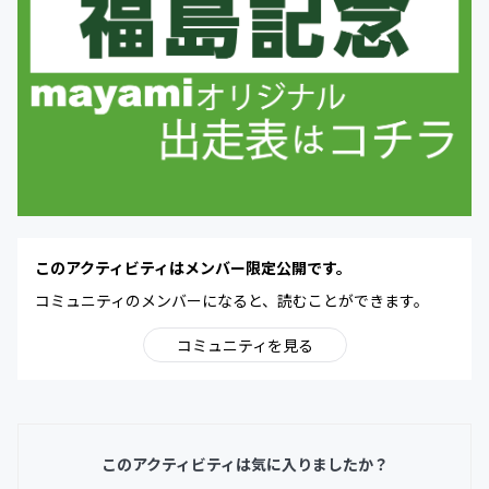
このアクティビティはメンバー限定公開です。
コミュニティのメンバーになると、読むことができます。
コミュニティを見る
このアクティビティは気に入りましたか？