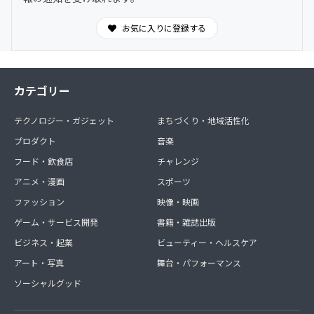
お気に入りに登録する
カテゴリー
テクノロジー・ガジェット
まちづくり・地域活性化
プロダクト
音楽
フード・飲食店
チャレンジ
アニメ・漫画
スポーツ
ファッション
映像・映画
ゲーム・サービス開発
書籍・雑誌出版
ビジネス・起業
ビューティー・ヘルスケア
アート・写真
舞台・パフォーマンス
ソーシャルグッド