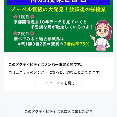
このアクティビティはメンバー限定公開です。
コミュニティのメンバーになると、読むことができます。
コミュニティを見る
このアクティビティは気に入りましたか？