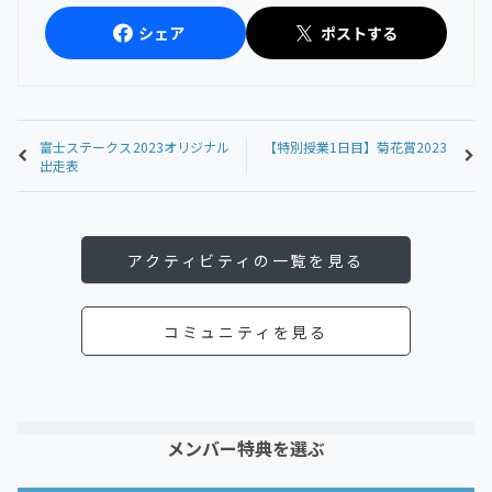
シェア
ポストする
富士ステークス2023オリジナル
【特別授業1日目】菊花賞2023
出走表
アクティビティの一覧を見る
コミュニティを見る
メンバー特典を選ぶ