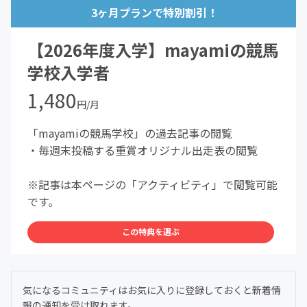
3ヶ月プランで特別割引！
【2026年度入学】mayamiの競馬
学校入学者
1,480
円/月
「mayamiの競馬学校」の過去記事の閲覧
・毎週末投稿する重賞オリジナル出走表の閲覧
※記事は本ページの「アクティビティ」で閲覧可能
です。
この特典を選ぶ
気になるコミュニティはお気に入りに登録しておくと新着情
報の通知を受け取れます。