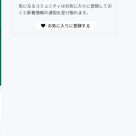
気になるコミュニティはお気に入りに登録してお
くと新着情報の通知を受け取れます。
お気に入りに登録する