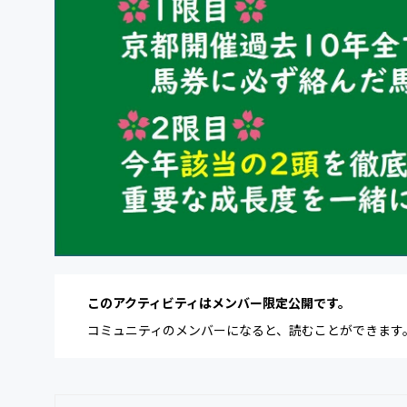
このアクティビティはメンバー限定公開です。
コミュニティのメンバーになると、読むことができます