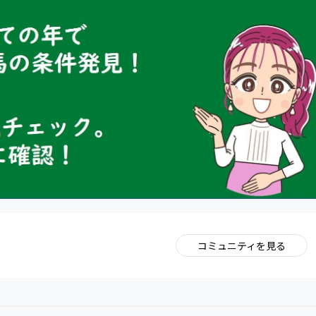
コミュニティを見る
。