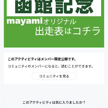
このアクティビティはメンバー限定公開です。
コミュニティのメンバーになると、読むことができます。
コミュニティを見る
このアクティビティは気に入りましたか？