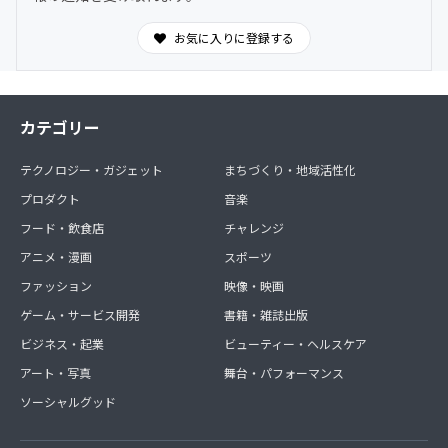
お気に入りに登録する
カテゴリー
テクノロジー・ガジェット
まちづくり・地域活性化
プロダクト
音楽
フード・飲食店
チャレンジ
アニメ・漫画
スポーツ
ファッション
映像・映画
ゲーム・サービス開発
書籍・雑誌出版
ビジネス・起業
ビューティー・ヘルスケア
アート・写真
舞台・パフォーマンス
ソーシャルグッド