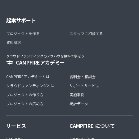
起案サポート
プロジェクトを作る
スタッフに相談する
資料請求
クラウドファンディングのノウハウを無料で学ぼう
CAMPFIREアカデミー
CAMPFIREアカデミーとは
説明会・相談会
クラウドファンディングとは
サポートサービス
プロジェクトの作り方
実施事例
プロジェクトの広め方
統計データ
サービス
CAMPFIRE について
CAMPFIRE
CAMPFIREとは