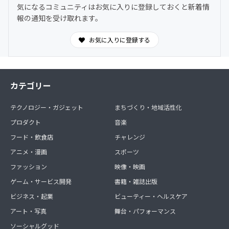
気になるコミュニティはお気に入りに登録しておくと新着情
報の通知を受け取れます。
お気に入りに登録する
カテゴリー
テクノロジー・ガジェット
まちづくり・地域活性化
プロダクト
音楽
フード・飲食店
チャレンジ
アニメ・漫画
スポーツ
ファッション
映像・映画
ゲーム・サービス開発
書籍・雑誌出版
ビジネス・起業
ビューティー・ヘルスケア
アート・写真
舞台・パフォーマンス
ソーシャルグッド