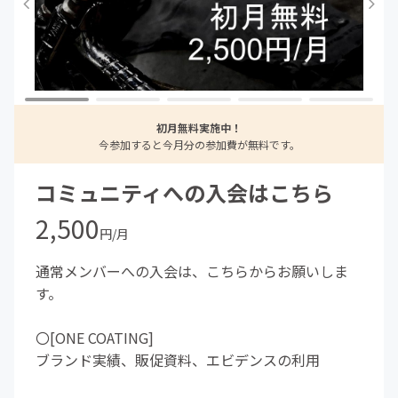
初月無料実施中！
今参加すると今月分の参加費が無料です。
コミュニティへの入会はこちら
2,500
円/月
通常メンバーへの入会は、こちらからお願いしま
す。
〇[ONE COATING]
ブランド実績、販促資料、エビデンスの利用