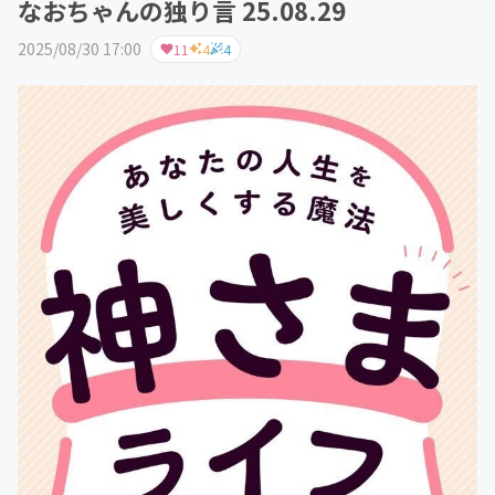
なおちゃんの独り言 25.08.29
2025/08/30 17:00
11
4
4