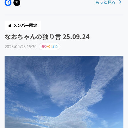
もっと見る
メンバー限定
なおちゃんの独り言 25.09.24
2025/09/25 15:30
2
1
0