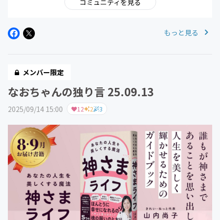
コミュニティを見る
もっと見る
メンバー限定
なおちゃんの独り言 25.09.13
2025/09/14 15:00
12
2
3