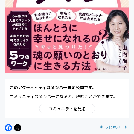
このアクティビティはメンバー限定公開です。
コミュニティのメンバーになると、読むことができます。
コミュニティを見る
もっと見る