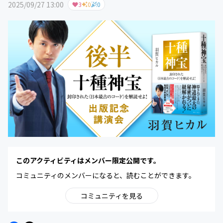
2025/09/27 13:00
3
0
0
このアクティビティはメンバー限定公開です。
コミュニティのメンバーになると、読むことができます。
コミュニティを見る