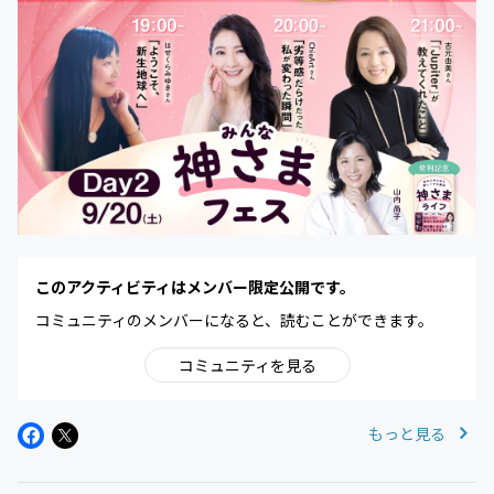
このアクティビティはメンバー限定公開です。
コミュニティのメンバーになると、読むことができます。
コミュニティを見る
もっと見る