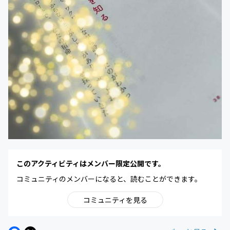
このアクティビティはメンバー限定公開です。
コミュニティのメンバーになると、読むことができます。
コミュニティを見る