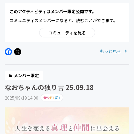
このアクティビティはメンバー限定公開です。
コミュニティのメンバーになると、読むことができます。
コミュニティを見る
もっと見る
メンバー限定
なおちゃんの独り言 25.09.18
2025/09/19 14:00
5
1
1