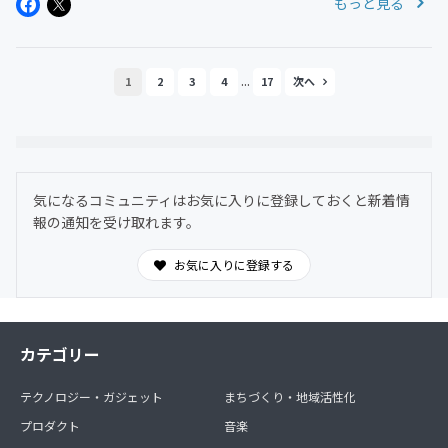
もっと見る
...
1
2
3
4
17
気になるコミュニティはお気に入りに登録しておくと新着情
報の通知を受け取れます。
お気に入りに登録する
カテゴリー
テクノロジー・ガジェット
まちづくり・地域活性化
プロダクト
音楽