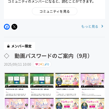
コミュニティのメンバーになると、読むことができます。
コミュニティを見る
もっと見る
メンバー限定
◇ 動画パスワードのご案内（9月）
2025/09/11 10:00
2
1
0