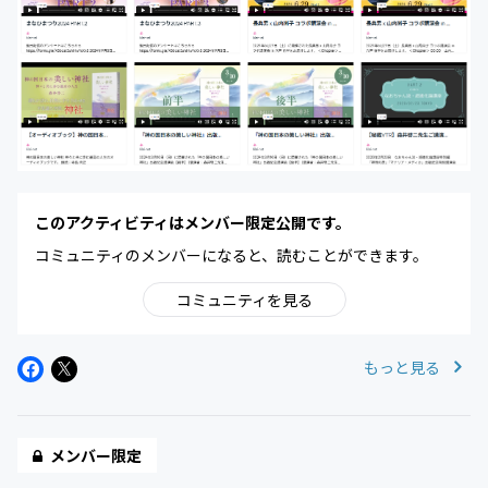
このアクティビティはメンバー限定公開です。
コミュニティのメンバーになると、読むことができます。
コミュニティを見る
もっと見る
メンバー限定