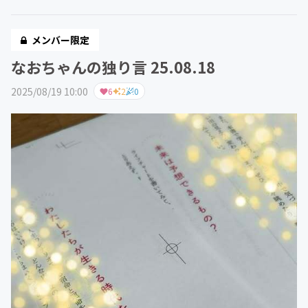
メンバー限定
なおちゃんの独り言 25.08.18
2025/08/19 10:00
6
2
0