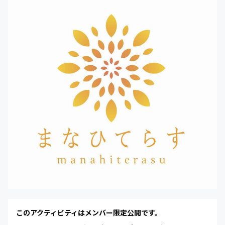
このアクティビティはメンバー限定公開です。