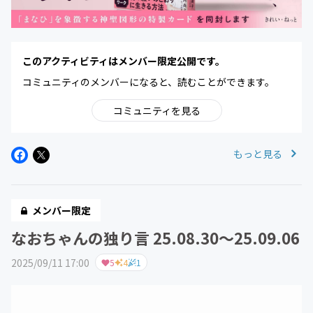
このアクティビティはメンバー限定公開です。
コミュニティのメンバーになると、読むことができます。
コミュニティを見る
もっと見る
メンバー限定
なおちゃんの独り言 25.08.30～25.09.06
2025/09/11 17:00
5
4
1