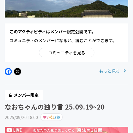
このアクティビティはメンバー限定公開です。
コミュニティのメンバーになると、読むことができます。
コミュニティを見る
もっと見る
メンバー限定
なおちゃんの独り言 25.09.19~20
2025/09/20 18:00
7
1
0