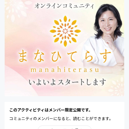
このアクティビティはメンバー限定公開です。
コミュニティのメンバーになると、読むことができます。