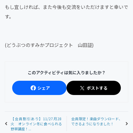
もし宜しければ、また今後も交流をいただけますと幸いで
す。
(どうぶつのすみかプロジェクト 山田証)
このアクティビティは気に入りましたか？
シェア
ポストする
【会員割引あり】11/27月28
会員限定！楽曲ダウンロード、
火 オンライン冬に食べられる
できるようになりました！
野草講座！...