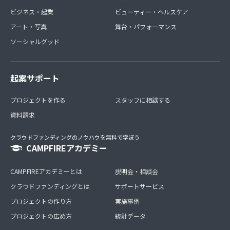
ビジネス・起業
ビューティー・ヘルスケア
アート・写真
舞台・パフォーマンス
ソーシャルグッド
起案サポート
プロジェクトを作る
スタッフに相談する
資料請求
クラウドファンディングのノウハウを無料で学ぼう
CAMPFIREアカデミー
CAMPFIREアカデミーとは
説明会・相談会
クラウドファンディングとは
サポートサービス
プロジェクトの作り方
実施事例
プロジェクトの広め方
統計データ