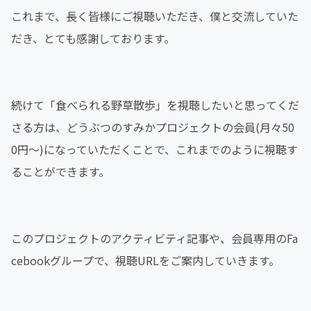
これまで、長く皆様にご視聴いただき、僕と交流していた
だき、とても感謝しております。
続けて「食べられる野草散歩」を視聴したいと思ってくだ
さる方は、どうぶつのすみかプロジェクトの会員(月々50
0円〜)になっていただくことで、これまでのように視聴す
ることができます。
このプロジェクトのアクティビティ記事や、会員専用のFa
cebookグループで、視聴URLをご案内していきます。