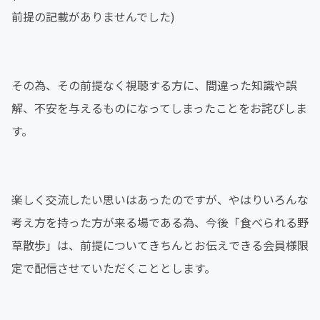
前提の記載がありませんでした)
その為、その前提なく視聴する方に、間違った知識や誤
解、不安を与えるものになってしまったことをお詫びしま
す。
楽しく交流したい思いはあったのですが、やはりいろんな
考え方を持った方が来る場である為、今後「食べられる野
草散歩」は、前提についてきちんとお伝えできる会員様限
定で配信させていただくこととします。