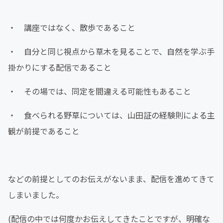
・ 講座ではなく、散歩であること
・ 自分と同じ視点から草木を見ることで、自然を学ぶ手
掛かりにする配信であること
・ その場では、同定を間違える可能性もあること
・ 食べられる野草については、山田証の経験則による主
観が前提であること
などの前提としてのお伝えがないまま、配信を進めてきて
しまいました。
(配信の中では何度かお伝えしてきたことですが、明確な