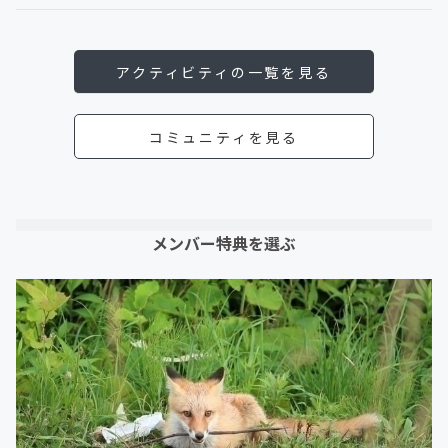
アクティビティの一覧を見る
コミュニティを見る
メンバー特典を選ぶ