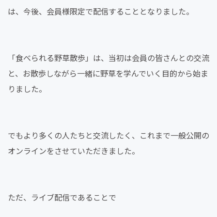
は、今後、会員様限定で配信することとなりました。
「食べられる野草散歩」は、当初は会員の皆さんとの交流
と、お散歩しながら一緒に野草を学んでいく目的から始ま
りました。
でもより多くの人たちと交流したく、これまで一般公開の
オンラインをさせていただきました。
ただ、ライブ配信であることで