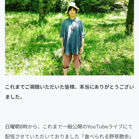
これまでご視聴いただいた皆様、本当にありがとうござい
ました。
日曜朝8時から、これまで一般公開のYouTubeライブにて
配信させていただいておりました「
食べられる野草散歩」