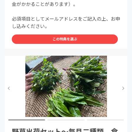
金がかかることがあります）。
必須項目としてメールアドレスをご記入の上、お申
し込みください。
この特典を選ぶ
野草出荷セット～毎月二種類、食