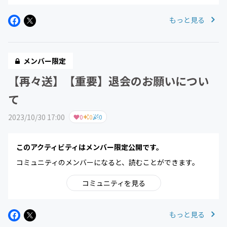
もっと見る
メンバー限定
【再々送】【重要】退会のお願いについ
て
2023/10/30 17:00
0
0
0
このアクティビティはメンバー限定公開です。
コミュニティのメンバーになると、読むことができます。
コミュニティを見る
もっと見る