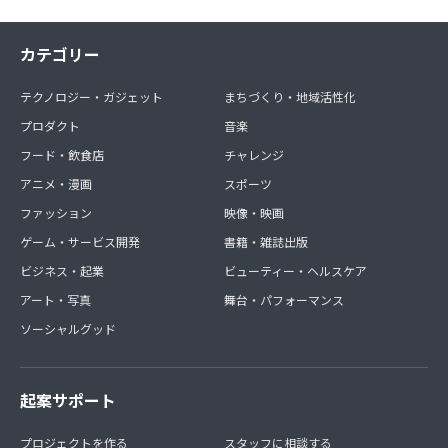
カテゴリー
テクノロジー・ガジェット
まちづくり・地域活性化
プロダクト
音楽
フード・飲食店
チャレンジ
アニメ・漫画
スポーツ
ファッション
映像・映画
ゲーム・サービス開発
書籍・雑誌出版
ビジネス・起業
ビューティー・ヘルスケア
アート・写真
舞台・パフォーマンス
ソーシャルグッド
起案サポート
プロジェクトを作る
スタッフに相談する