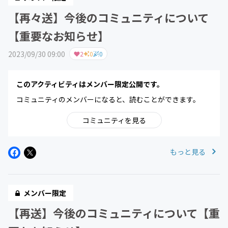
【再々送】今後のコミュニティについて
【重要なお知らせ】
2023/09/30 09:00
2
0
0
このアクティビティはメンバー限定公開です。
コミュニティのメンバーになると、読むことができます。
コミュニティを見る
もっと見る
メンバー限定
【再送】今後のコミュニティについて【重