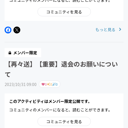
コミュニティのメンバーになると、読むことができます。
コミュニティを見る
もっと見る
メンバー限定
【再々送】【重要】退会のお願いについ
て
2023/10/31 09:00
0
0
0
このアクティビティはメンバー限定公開です。
コミュニティのメンバーになると、読むことができます。
コミュニティを見る