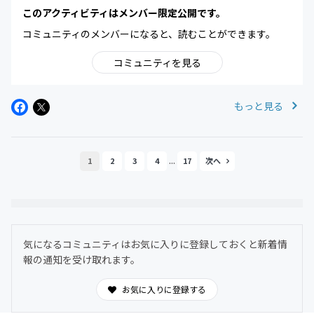
このアクティビティはメンバー限定公開です。
コミュニティのメンバーになると、読むことができます。
コミュニティを見る
もっと見る
...
1
2
3
4
17
気になるコミュニティはお気に入りに登録しておくと新着情
報の通知を受け取れます。
お気に入りに登録する