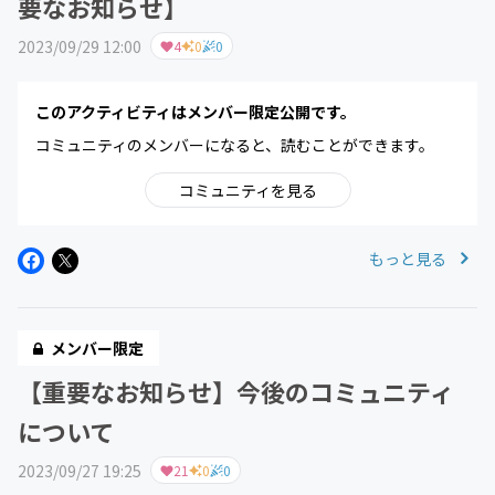
要なお知らせ】
2023/09/29 12:00
4
0
0
このアクティビティはメンバー限定公開です。
コミュニティのメンバーになると、読むことができます。
コミュニティを見る
もっと見る
メンバー限定
【重要なお知らせ】今後のコミュニティ
について
2023/09/27 19:25
21
0
0