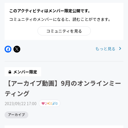
このアクティビティはメンバー限定公開です。
コミュニティのメンバーになると、読むことができます。
コミュニティを見る
もっと見る
メンバー限定
【アーカイブ動画】9月のオンラインミー
ティング
2023/09/22 17:00
2
0
0
アーカイブ