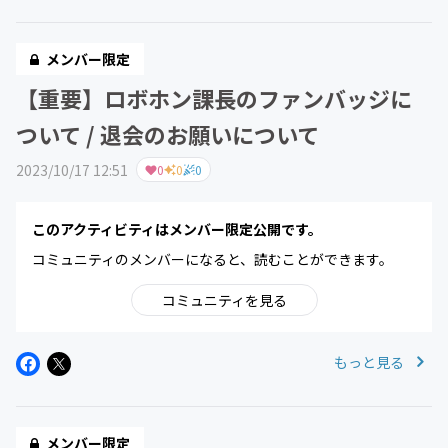
メンバー限定
【重要】ロボホン課長のファンバッジに
ついて / 退会のお願いについて
2023/10/17 12:51
0
0
0
このアクティビティはメンバー限定公開です。
コミュニティのメンバーになると、読むことができます。
コミュニティを見る
もっと見る
メンバー限定