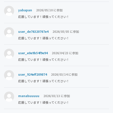
yabapan
2026/05/10 に参加
応援しています！頑張ってください！
user_de76320767e4
2026/05/05 に参加
応援しています！頑張ってください！
user_e0e9b54f9e94
2026/04/23 に参加
応援しています！頑張ってください！
user_924eff209874
2026/03/14 に参加
応援しています！頑張ってください！
manabuuuuu
2026/03/13 に参加
応援しています！頑張ってください！