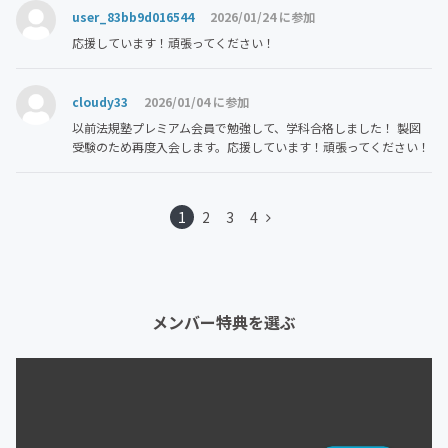
user_83bb9d016544
2026/01/24 に参加
応援しています！頑張ってください！
cloudy33
2026/01/04 に参加
以前法規塾プレミアム会員で勉強して、学科合格しました！ 製図
受験のため再度入会します。応援しています！頑張ってください！
1
2
3
4
メンバー特典を選ぶ