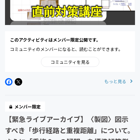
このアクティビティはメンバー限定公開です。
コミュニティのメンバーになると、読むことができます。
コミュニティを見る
もっと見る
メンバー限定
【緊急ライブアーカイブ】〈製図〉図示
すべき「歩行経路と重複距離」について。