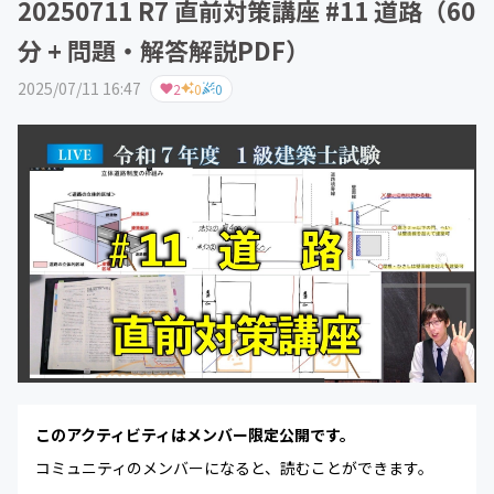
20250711 R7 直前対策講座 #11 道路（60
分 + 問題・解答解説PDF）
2025/07/11 16:47
2
0
0
このアクティビティはメンバー限定公開です。
コミュニティのメンバーになると、読むことができます。