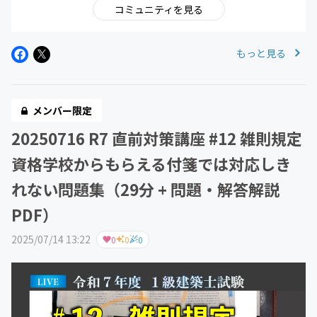
コミュニティを見る
もっと見る
メンバー限定
20250716 R7 直前対策講座 #12 雑則規定
資格学校からもらえる付箋では対応しき
れない問題集（29分 + 問題・解答解説
PDF）
2025/07/14 13:22
0
0
0