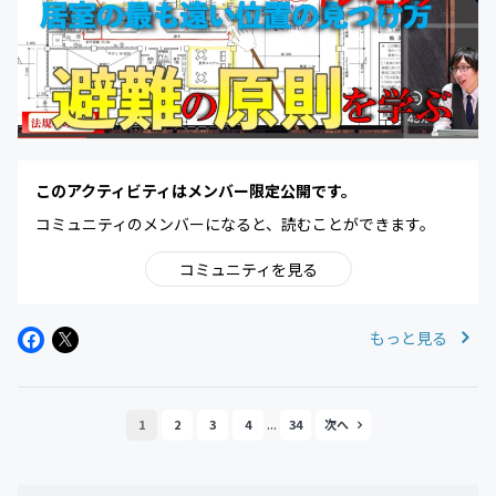
このアクティビティはメンバー限定公開です。
コミュニティのメンバーになると、読むことができます。
コミュニティを見る
もっと見る
...
1
2
3
4
34