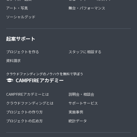
アート・写真
舞台・パフォーマンス
ソーシャルグッド
起案サポート
プロジェクトを作る
スタッフに相談する
資料請求
クラウドファンディングのノウハウを無料で学ぼう
CAMPFIREアカデミー
CAMPFIREアカデミーとは
説明会・相談会
クラウドファンディングとは
サポートサービス
プロジェクトの作り方
実施事例
プロジェクトの広め方
統計データ