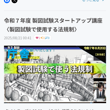
令和７年度 製図試験スタートアップ講座
〈製図試験で使用する法規制〉
2025/08/21 00:41
1
0
0