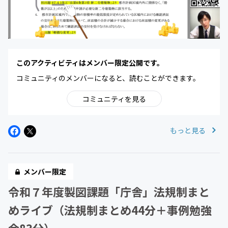
このアクティビティはメンバー限定公開です。
コミュニティのメンバーになると、読むことができます。
コミュニティを見る
もっと見る
メンバー限定
令和７年度製図課題「庁舎」法規制まと
めライブ（法規制まとめ44分＋事例勉強