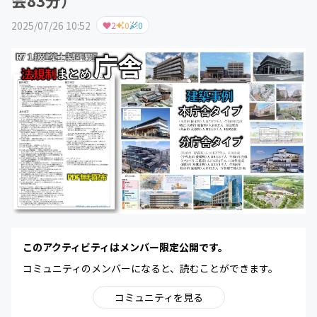
会83分）
2025/07/26 10:52
2
0
0
このアクティビティはメンバー限定公開です。
コミュニティのメンバーになると、読むことができます。
コミュニティを見る