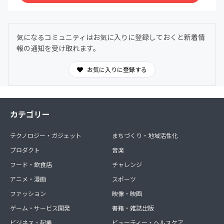
気になるコミュニティはお気に入りに登録しておくと新着情
報の通知を受け取れます。
お気に入りに登録する
カテゴリー
テクノロジー・ガジェット
まちづくり・地域活性化
プロダクト
音楽
フード・飲食店
チャレンジ
アニメ・漫画
スポーツ
ファッション
映像・映画
ゲーム・サービス開発
書籍・雑誌出版
ビジネス・起業
ビューティー・ヘルスケア