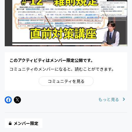
このアクティビティはメンバー限定公開です。
コミュニティのメンバーになると、読むことができます。
コミュニティを見る
もっと見る
メンバー限定