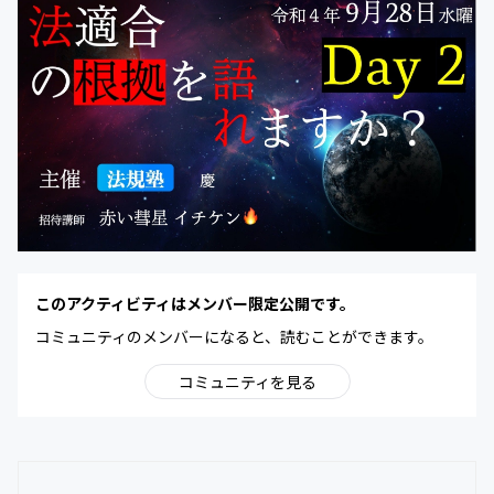
このアクティビティはメンバー限定公開です。
コミュニティのメンバーになると、読むことができます。
コミュニティを見る