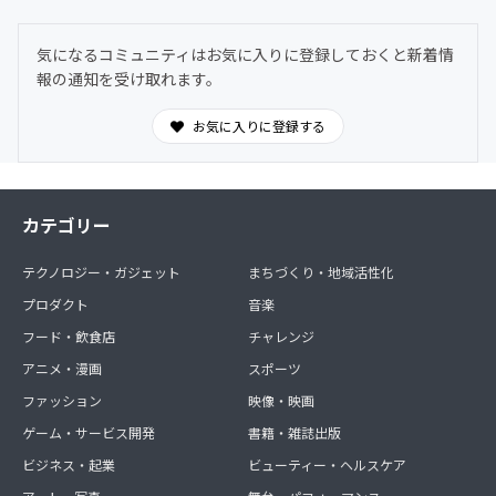
気になるコミュニティはお気に入りに登録しておくと新着情
報の通知を受け取れます。
お気に入りに登録する
カテゴリー
テクノロジー・ガジェット
まちづくり・地域活性化
プロダクト
音楽
フード・飲食店
チャレンジ
アニメ・漫画
スポーツ
ファッション
映像・映画
ゲーム・サービス開発
書籍・雑誌出版
ビジネス・起業
ビューティー・ヘルスケア