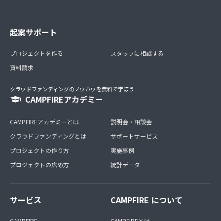
起案サポート
プロジェクトを作る
スタッフに相談する
資料請求
クラウドファンディングのノウハウを無料で学ぼう
CAMPFIREアカデミー
CAMPFIREアカデミーとは
説明会・相談会
クラウドファンディングとは
サポートサービス
プロジェクトの作り方
実施事例
プロジェクトの広め方
統計データ
サービス
CAMPFIRE について
CAMPFIRE
CAMPFIREとは