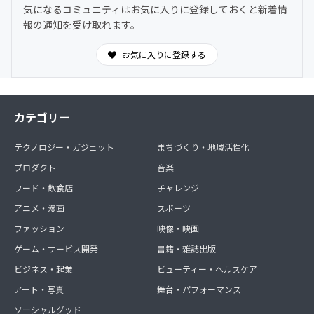
気になるコミュニティはお気に入りに登録しておくと新着情
報の通知を受け取れます。
お気に入りに登録する
カテゴリー
テクノロジー・ガジェット
まちづくり・地域活性化
プロダクト
音楽
フード・飲食店
チャレンジ
アニメ・漫画
スポーツ
ファッション
映像・映画
ゲーム・サービス開発
書籍・雑誌出版
ビジネス・起業
ビューティー・ヘルスケア
アート・写真
舞台・パフォーマンス
ソーシャルグッド