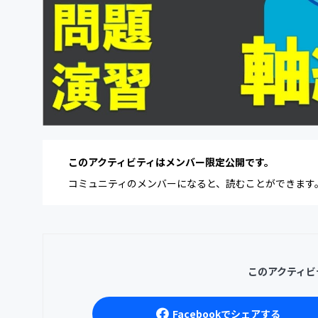
このアクティビティはメンバー限定公開です。
コミュニティのメンバーになると、読むことができます
このアクティビ
Facebookでシェアする