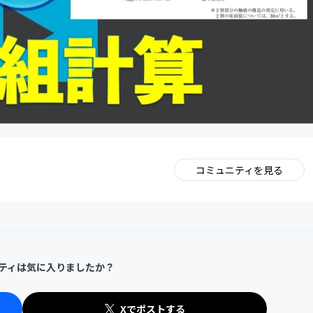
コミュニティを見る
。
ティは気に入りましたか？
Xでポストする