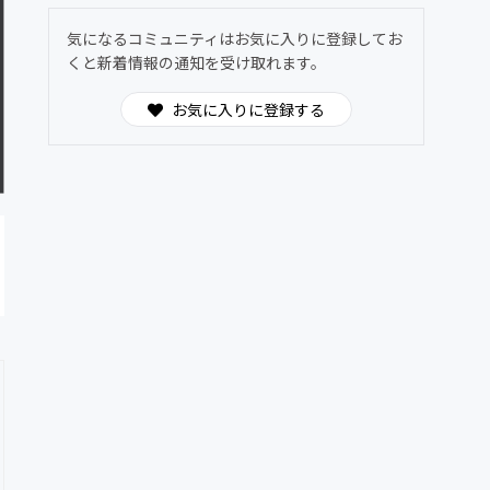
気になるコミュニティはお気に入りに登録してお
くと新着情報の通知を受け取れます。
お気に入りに登録する