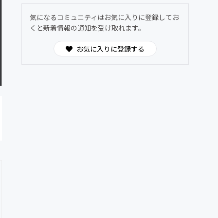
気になるコミュニティはお気に入りに登録してお
くと新着情報の通知を受け取れます。
お気に入りに登録する