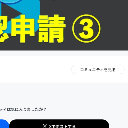
コミュニティを見る
。
ティは気に入りましたか？
Xでポストする