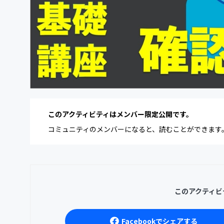
このアクティビティはメンバー限定公開です。
コミュニティのメンバーになると、読むことができます
このアクティビ
Facebookでシェアする