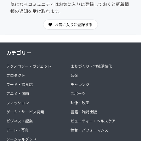
気になるコミュニティはお気に入りに登録しておくと新着情
報の通知を受け取れます。
お気に入りに登録する
カテゴリー
テクノロジー・ガジェット
まちづくり・地域活性化
プロダクト
音楽
フード・飲食店
チャレンジ
アニメ・漫画
スポーツ
ファッション
映像・映画
ゲーム・サービス開発
書籍・雑誌出版
ビジネス・起業
ビューティー・ヘルスケア
アート・写真
舞台・パフォーマンス
ソーシャルグッド