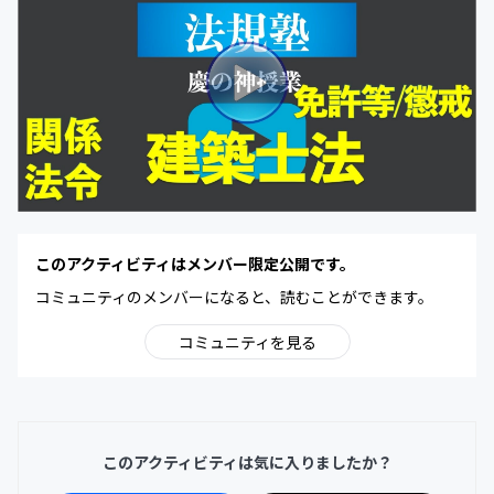
このアクティビティはメンバー限定公開です。
コミュニティのメンバーになると、読むことができます。
コミュニティを見る
このアクティビティは気に入りましたか？