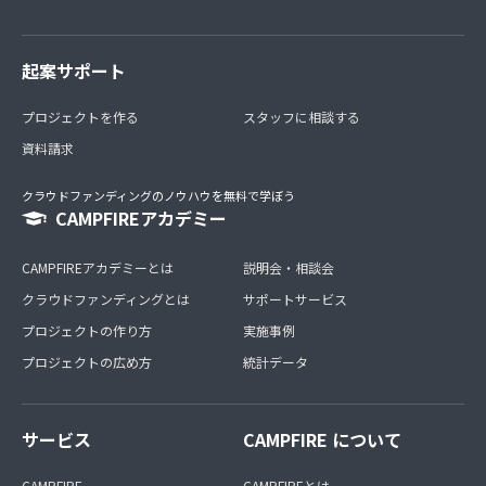
起案サポート
プロジェクトを作る
スタッフに相談する
資料請求
クラウドファンディングのノウハウを無料で学ぼう
CAMPFIREアカデミー
CAMPFIREアカデミーとは
説明会・相談会
クラウドファンディングとは
サポートサービス
プロジェクトの作り方
実施事例
プロジェクトの広め方
統計データ
サービス
CAMPFIRE について
CAMPFIRE
CAMPFIREとは