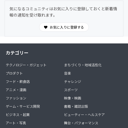
気になるコミュニティはお気に入りに登録しておくと新着情
報の通知を受け取れます。
お気に入りに登録する
カテゴリー
テクノロジー・ガジェット
まちづくり・地域活性化
プロダクト
音楽
フード・飲食店
チャレンジ
アニメ・漫画
スポーツ
ファッション
映像・映画
ゲーム・サービス開発
書籍・雑誌出版
ビジネス・起業
ビューティー・ヘルスケア
アート・写真
舞台・パフォーマンス