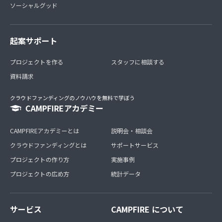
ソーシャルグッド
起案サポート
プロジェクトを作る
スタッフに相談する
資料請求
クラウドファンディングのノウハウを無料で学ぼう
CAMPFIREアカデミー
CAMPFIREアカデミーとは
説明会・相談会
クラウドファンディングとは
サポートサービス
プロジェクトの作り方
実施事例
プロジェクトの広め方
統計データ
サービス
CAMPFIRE について