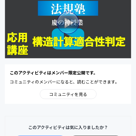
このアクティビティはメンバー限定公開です。
コミュニティのメンバーになると、読むことができます。
コミュニティを見る
このアクティビティは気に入りましたか？