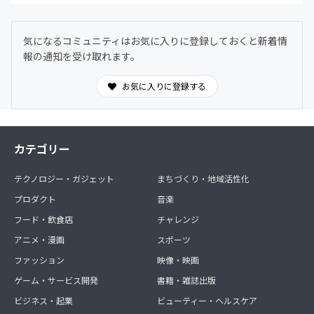
気になるコミュニティはお気に入りに登録しておくと新着情
報の通知を受け取れます。
お気に入りに登録する
カテゴリー
テクノロジー・ガジェット
まちづくり・地域活性化
プロダクト
音楽
フード・飲食店
チャレンジ
アニメ・漫画
スポーツ
ファッション
映像・映画
ゲーム・サービス開発
書籍・雑誌出版
ビジネス・起業
ビューティー・ヘルスケア