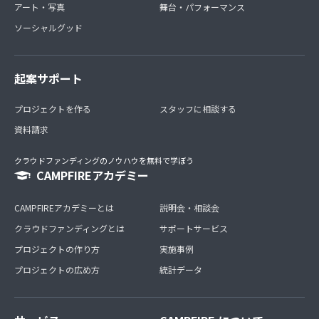
アート・写真
舞台・パフォーマンス
ソーシャルグッド
起案サポート
プロジェクトを作る
スタッフに相談する
資料請求
クラウドファンディングのノウハウを無料で学ぼう
CAMPFIREアカデミー
CAMPFIREアカデミーとは
説明会・相談会
クラウドファンディングとは
サポートサービス
プロジェクトの作り方
実施事例
プロジェクトの広め方
統計データ