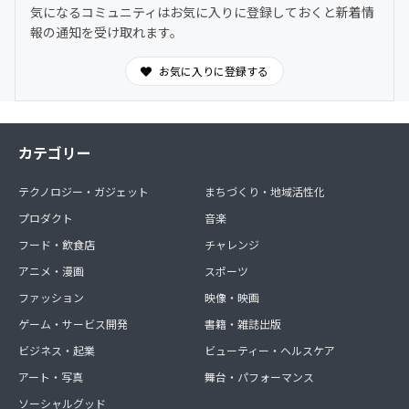
気になるコミュニティはお気に入りに登録しておくと新着情
報の通知を受け取れます。
お気に入りに登録する
カテゴリー
テクノロジー・ガジェット
まちづくり・地域活性化
プロダクト
音楽
フード・飲食店
チャレンジ
アニメ・漫画
スポーツ
ファッション
映像・映画
ゲーム・サービス開発
書籍・雑誌出版
ビジネス・起業
ビューティー・ヘルスケア
アート・写真
舞台・パフォーマンス
ソーシャルグッド