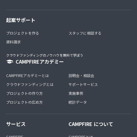
起案サポート
プロジェクトを作る
スタッフに相談する
資料請求
クラウドファンディングのノウハウを無料で学ぼう
CAMPFIREアカデミー
CAMPFIREアカデミーとは
説明会・相談会
クラウドファンディングとは
サポートサービス
プロジェクトの作り方
実施事例
プロジェクトの広め方
統計データ
サービス
CAMPFIRE について
CAMPFIRE
CAMPFIREとは