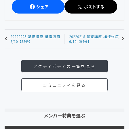
シェア
ポストする
20220225 基礎講座 構造強度
20220218 基礎講座 構造強度
8/10【88分】
6/10【94分】
アクティビティの一覧を見る
コミュニティを見る
メンバー特典を選ぶ