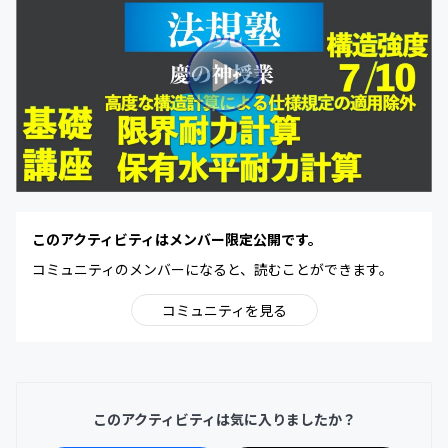
このアクティビティはメンバー限定公開です。
コミュニティのメンバーになると、読むことができます。
コミュニティを見る
このアクティビティは気に入りましたか？