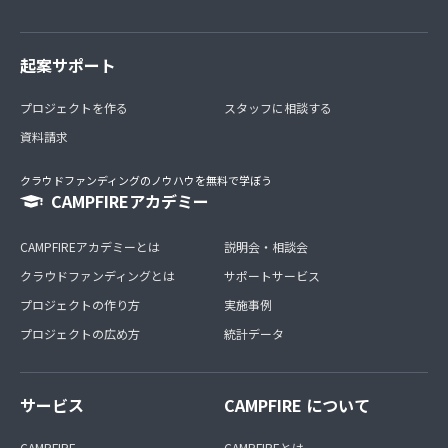
起案サポート
プロジェクトを作る
スタッフに相談する
資料請求
クラウドファンディングのノウハウを無料で学ぼう
CAMPFIREアカデミー
CAMPFIREアカデミーとは
説明会・相談会
クラウドファンディングとは
サポートサービス
プロジェクトの作り方
実施事例
プロジェクトの広め方
統計データ
サービス
CAMPFIRE について
CAMPFIRE
CAMPFIREとは