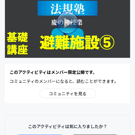
このアクティビティはメンバー限定公開です。
コミュニティのメンバーになると、読むことができます。
コミュニティを見る
このアクティビティは気に入りましたか？