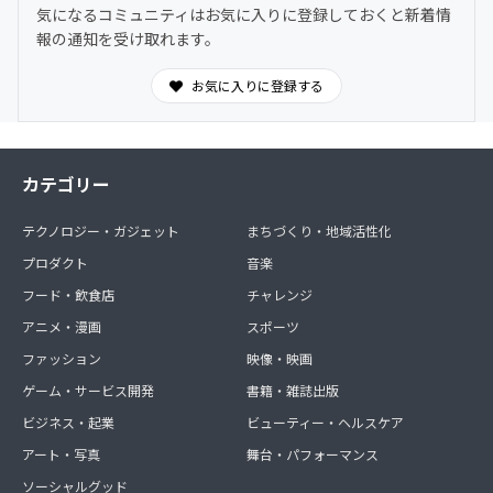
気になるコミュニティはお気に入りに登録しておくと新着情
報の通知を受け取れます。
お気に入りに登録する
カテゴリー
テクノロジー・ガジェット
まちづくり・地域活性化
プロダクト
音楽
フード・飲食店
チャレンジ
アニメ・漫画
スポーツ
ファッション
映像・映画
ゲーム・サービス開発
書籍・雑誌出版
ビジネス・起業
ビューティー・ヘルスケア
アート・写真
舞台・パフォーマンス
ソーシャルグッド